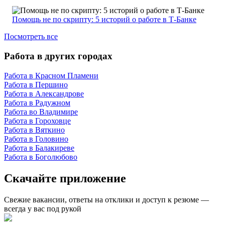
Помощь не по скрипту: 5 историй о работе в Т-Банке
Посмотреть все
Работа в других городах
Работа в Красном Пламени
Работа в Першино
Работа в Александрове
Работа в Радужном
Работа во Владимире
Работа в Гороховце
Работа в Вяткино
Работа в Головино
Работа в Балакиреве
Работа в Боголюбово
Скачайте приложение
Свежие вакансии, ответы на отклики и доступ к резюме —
всегда у вас под рукой