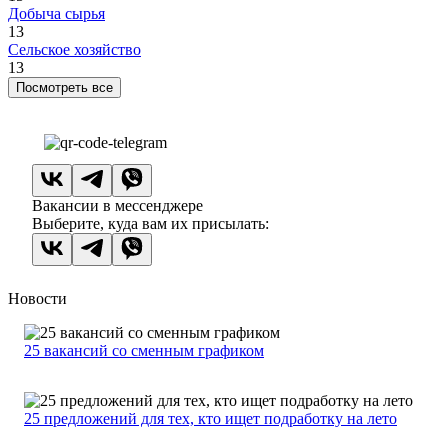
Добыча сырья
13
Сельское хозяйство
13
Посмотреть все
Вакансии в мессенджере
Выберите, куда вам их присылать:
Новости
25 вакансий со сменным графиком
25 предложений для тех, кто ищет подработку на лето