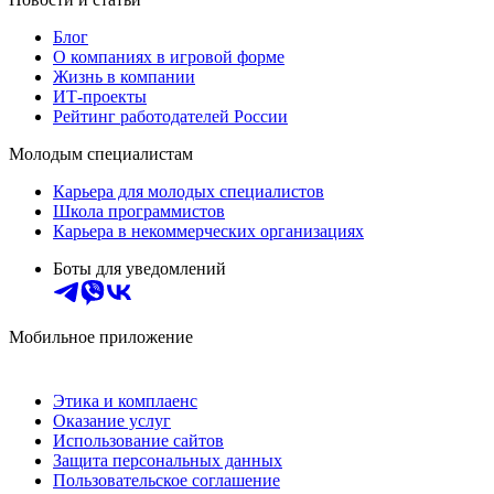
Блог
О компаниях в игровой форме
Жизнь в компании
ИТ-проекты
Рейтинг работодателей России
Молодым специалистам
Карьера для молодых специалистов
Школа программистов
Карьера в некоммерческих организациях
Боты для уведомлений
Мобильное приложение
Этика и комплаенс
Оказание услуг
Использование сайтов
Защита персональных данных
Пользовательское соглашение