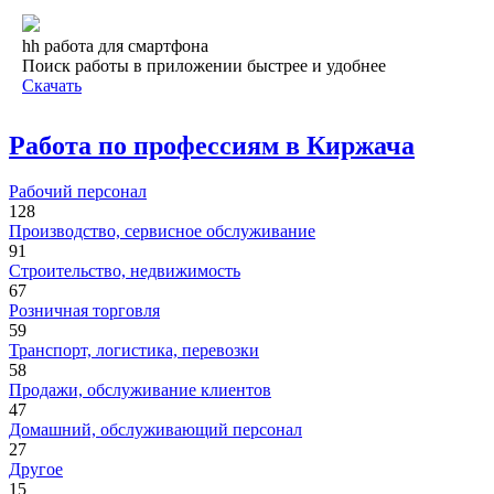
hh работа для смартфона
Поиск работы в приложении быстрее и удобнее
Скачать
Работа по профессиям в Киржача
Рабочий персонал
128
Производство, сервисное обслуживание
91
Строительство, недвижимость
67
Розничная торговля
59
Транспорт, логистика, перевозки
58
Продажи, обслуживание клиентов
47
Домашний, обслуживающий персонал
27
Другое
15