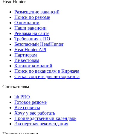
HeadHunter
Размещение вакансий
Поиск по резюме
О компании
Наши вакансии
Реклама на сайте
Требования к ПО
Безопасный HeadHunter
HeadHunter API
Партнерам
Инвесторам
Каталог компаний
Поиск по вакансиям в Киржача
Сетка: соцсеть для нетворкинга
Соискателям
hh PRO
Готовое резюме
Все сервисы
Хочу у вас работать
Производственный календарь
Экспертная рекомендация
Новости и статьи