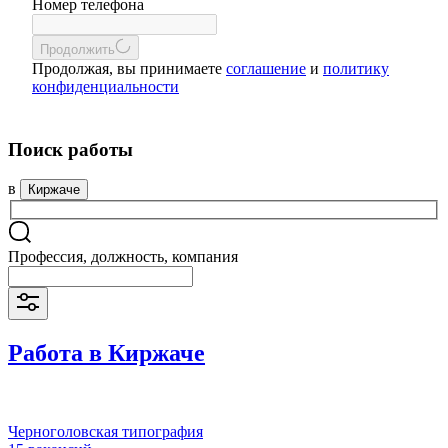
Номер телефона
Продолжить
Продолжая, вы принимаете
соглашение
и
политику
конфиденциальности
Поиск работы
в
Киржаче
Профессия, должность, компания
Работа в Киржаче
Черноголовская типография