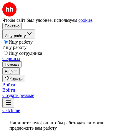
Чтобы сайт был удобнее, используем
cookies
Понятно
Ищу работу
Ищу работу
Ищу работу
Ищу сотрудника
Сервисы
Помощь
Ещё
Киржач
Войти
Войти
Создать резюме
Catch me
Напишите телефон, чтобы работодатели могли
предложить вам работу