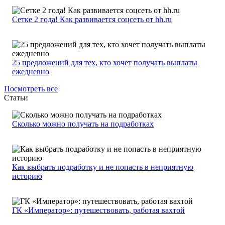
Сетке 2 года! Как развивается соцсеть от hh.ru
25 предложений для тех, кто хочет получать выплаты
ежедневно
Посмотреть все
Статьи
Сколько можно получать на подработках
Как выбрать подработку и не попасть в неприятную
историю
ГК «Император»: путешествовать, работая вахтой