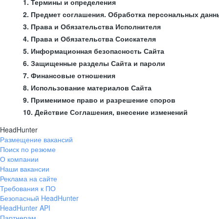
1. Термины и определения
2. Предмет соглашения. Обработка персональных данн
3. Права и Обязательства Исполнителя
4. Права и Обязательства Соискателя
5. Информационная безопасность Сайта
6. Защищенные разделы Сайта и пароли
7. Финансовые отношения
8. Использование материалов Сайта
9. Применимое право и разрешение споров
10. Действие Соглашения, внесение изменений
HeadHunter
Размещение вакансий
Поиск по резюме
О компании
Наши вакансии
Реклама на сайте
Требования к ПО
Безопасный HeadHunter
HeadHunter API
Партнерам