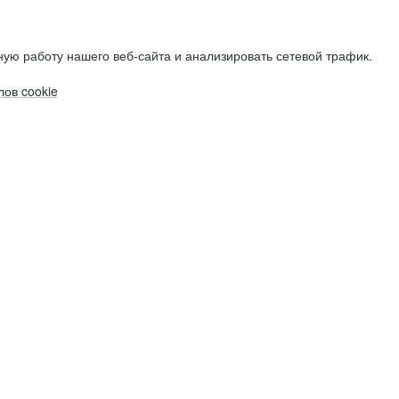
ую работу нашего веб-сайта и анализировать сетевой трафик.
ов cookie