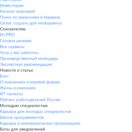
Инвесторам
Каталог компаний
Поиск по вакансиям в Киржача
Сетка: соцсеть для нетворкинга
Соискателям
hh PRO
Готовое резюме
Все сервисы
Хочу у вас работать
Производственный календарь
Экспертная рекомендация
Новости и статьи
Блог
О компаниях в игровой форме
Жизнь в компании
ИТ-проекты
Рейтинг работодателей России
Молодым специалистам
Карьера для молодых специалистов
Школа программистов
Карьера в некоммерческих организациях
Боты для уведомлений