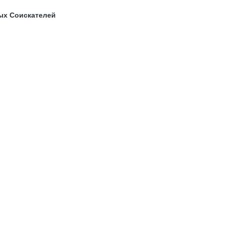
ых Соискателей