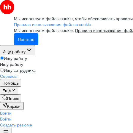
Мы используем файлы cookie, чтобы обеспечивать правильн
Правила использования файлов cookie
Мы используем файлы cookie.
Правила использования файл
Понятно
Ищу работу
Ищу работу
Ищу работу
Ищу сотрудника
Сервисы
Помощь
Ещё
Поиск
Киржач
Войти
Войти
Создать резюме