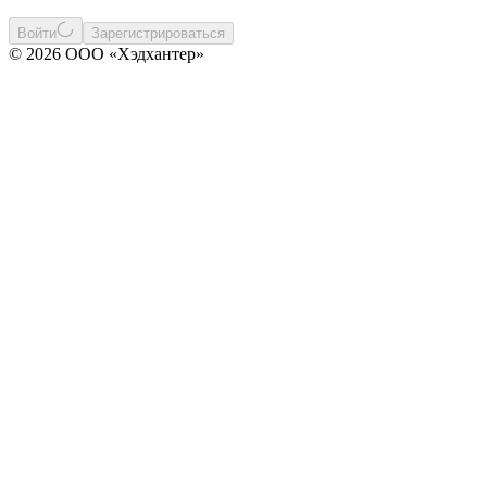
Войти
Зарегистрироваться
© 2026 ООО «Хэдхантер»