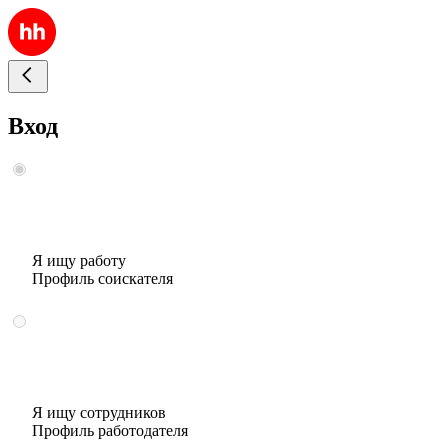
Вход
Я ищу работу
Профиль соискателя
Я ищу сотрудников
Профиль работодателя