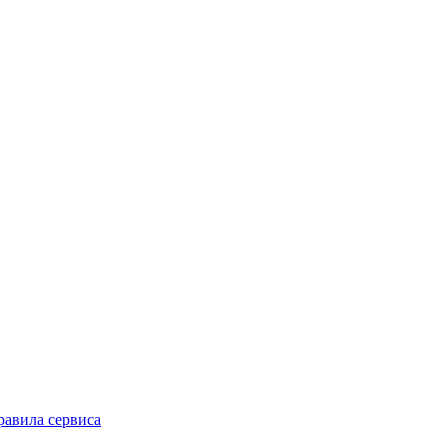
равила сервиса