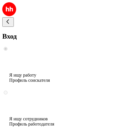
Вход
Я ищу работу
Профиль соискателя
Я ищу сотрудников
Профиль работодателя