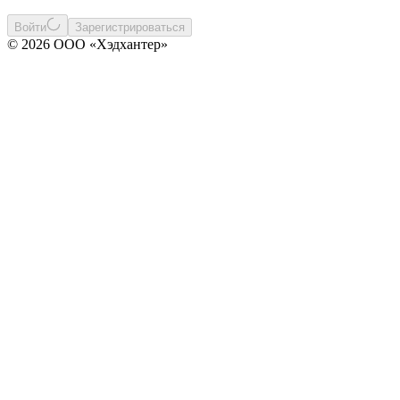
Войти
Зарегистрироваться
© 2026 ООО «Хэдхантер»