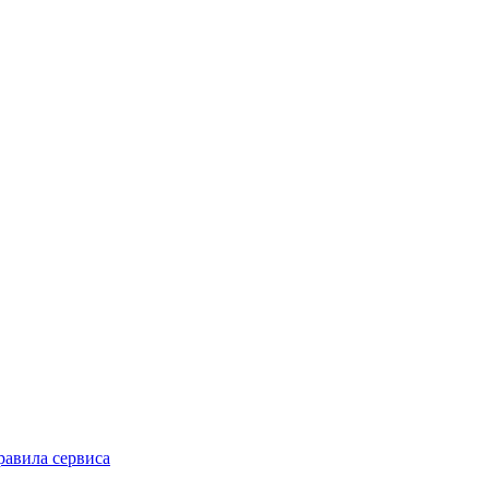
равила сервиса