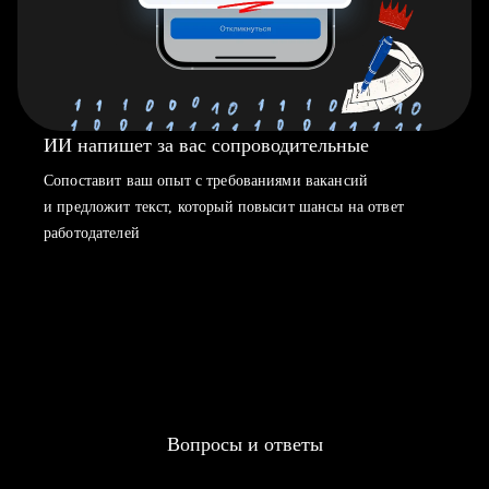
ИИ напишет за вас сопроводительные
Сопоставит ваш опыт с требованиями вакансий
и предложит текст, который повысит шансы на ответ
работодателей
Вопросы и ответы