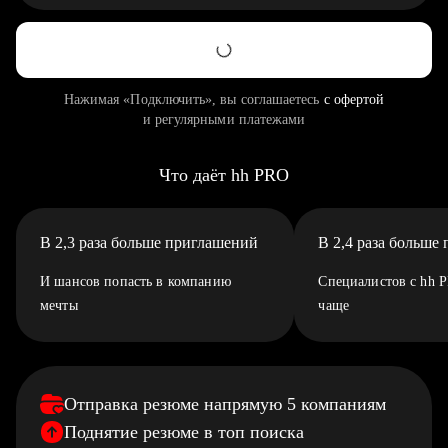
Нажимая «Подключить», вы соглашаетесь
с офертой
и регулярными платежами
Что даёт hh PRO
В 2,3 раза больше приглашений
В 2,4 раза больше
И шансов попасть в компанию
Специалистов с hh 
мечты
чаще
Отправка резюме напрямую 5 компаниям
Поднятие резюме в топ поиска