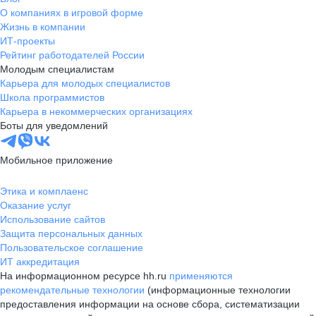
О компаниях в игровой форме
Жизнь в компании
ИТ-проекты
Рейтинг работодателей России
Молодым специалистам
Карьера для молодых специалистов
Школа программистов
Карьера в некоммерческих организациях
Боты для уведомлений
Мобильное приложение
Этика и комплаенс
Оказание услуг
Использование сайтов
Защита персональных данных
Пользовательское соглашение
ИТ аккредитация
На информационном ресурсе hh.ru
применяются
рекомендательные технологии
(информационные технологии
предоставления информации на основе сбора, систематизации