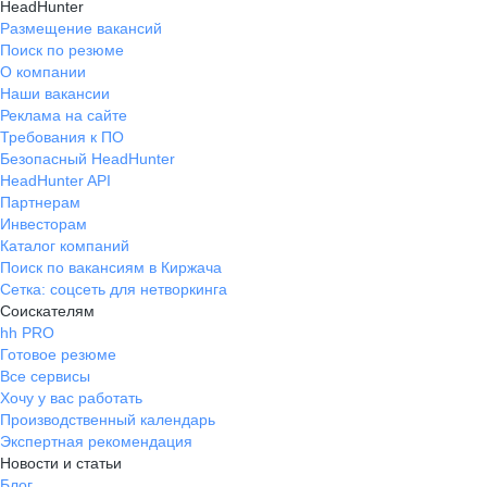
HeadHunter
Размещение вакансий
Поиск по резюме
О компании
Наши вакансии
Реклама на сайте
Требования к ПО
Безопасный HeadHunter
HeadHunter API
Партнерам
Инвесторам
Каталог компаний
Поиск по вакансиям в Киржача
Сетка: соцсеть для нетворкинга
Соискателям
hh PRO
Готовое резюме
Все сервисы
Хочу у вас работать
Производственный календарь
Экспертная рекомендация
Новости и статьи
Блог