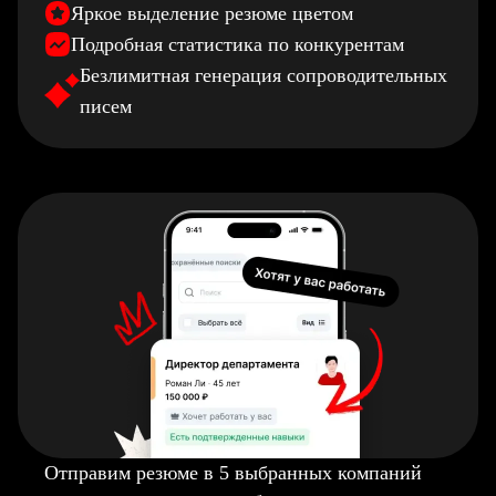
Яркое выделение резюме цветом
Подробная статистика по конкурентам
Безлимитная генерация сопроводительных
писем
Отправим резюме в 5 выбранных компаний