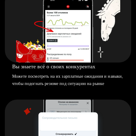
Вы знаете всё о своих конкурентах
Можете посмотреть на их зарплатные ожидания и навыки,
чтобы подогнать резюме под ситуацию на рынке