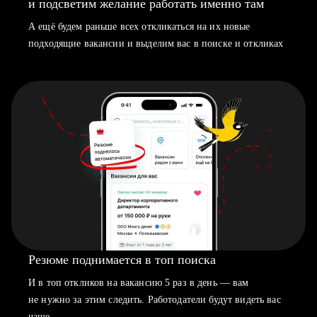
и подсветим желание работать именно там
А ещё будем раньше всех откликаться на их новые
подходящие вакансии и выделим вас в поиске и откликах
Резюме поднимается в топ поиска
И в топ откликов на вакансию 5 раз в день — вам
не нужно за этим следить. Работодатели будут видеть вас
чаще