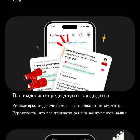
Вас выделяют среди других кандидатов
Резюме ярко подсвечивается — его сложно не заметить.
Вероятность, что вас пригласят раньше конкурентов, выше