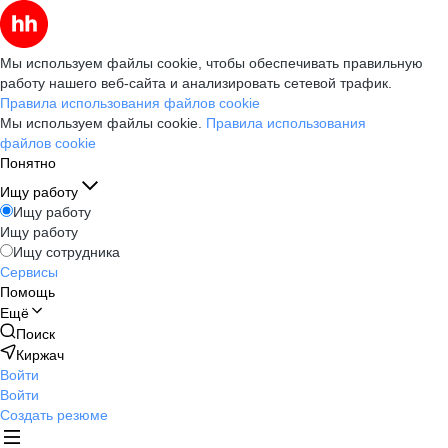
Мы используем файлы cookie, чтобы обеспечивать правильную
работу нашего веб-сайта и анализировать сетевой трафик.
Правила использования файлов cookie
Мы используем файлы cookie.
Правила использования
файлов cookie
Понятно
Ищу работу
Ищу работу
Ищу работу
Ищу сотрудника
Сервисы
Помощь
Ещё
Поиск
Киржач
Войти
Войти
Создать резюме