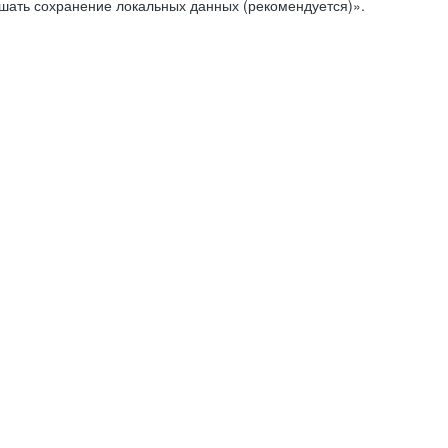
ешать сохранение локальных данных (рекомендуется)».