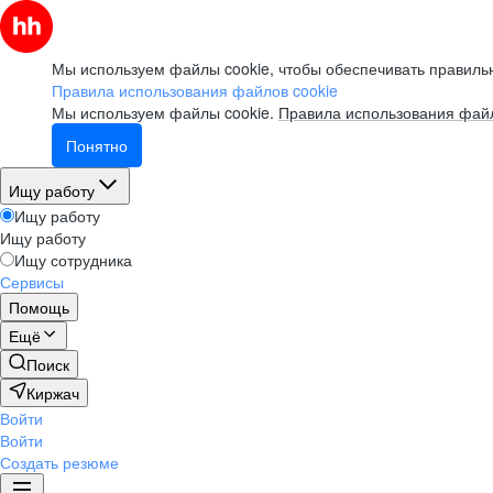
Мы используем файлы cookie, чтобы обеспечивать правильн
Правила использования файлов cookie
Мы используем файлы cookie.
Правила использования файл
Понятно
Ищу работу
Ищу работу
Ищу работу
Ищу сотрудника
Сервисы
Помощь
Ещё
Поиск
Киржач
Войти
Войти
Создать резюме