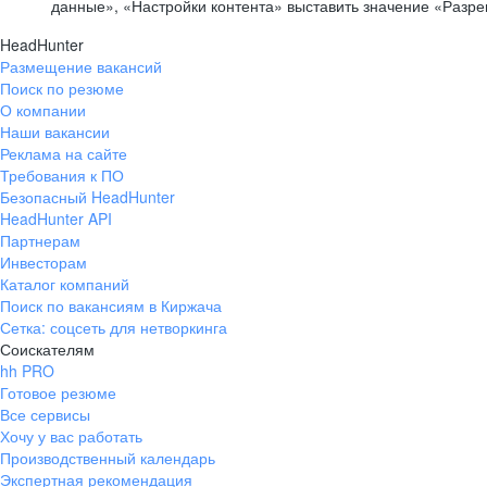
данные», «Настройки контента» выставить значение «Разр
HeadHunter
Размещение вакансий
Поиск по резюме
О компании
Наши вакансии
Реклама на сайте
Требования к ПО
Безопасный HeadHunter
HeadHunter API
Партнерам
Инвесторам
Каталог компаний
Поиск по вакансиям в Киржача
Сетка: соцсеть для нетворкинга
Соискателям
hh PRO
Готовое резюме
Все сервисы
Хочу у вас работать
Производственный календарь
Экспертная рекомендация