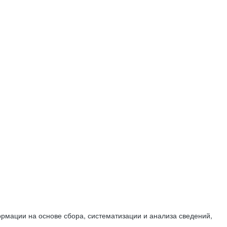
мации на основе сбора, систематизации и анализа сведений,