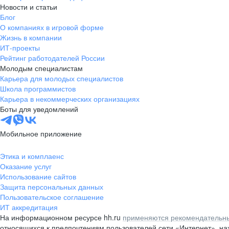
Новости и статьи
Блог
О компаниях в игровой форме
Жизнь в компании
ИТ-проекты
Рейтинг работодателей России
Молодым специалистам
Карьера для молодых специалистов
Школа программистов
Карьера в некоммерческих организациях
Боты для уведомлений
Мобильное приложение
Этика и комплаенс
Оказание услуг
Использование сайтов
Защита персональных данных
Пользовательское соглашение
ИТ аккредитация
На информационном ресурсе hh.ru
применяются рекомендательны
относящихся к предпочтениям пользователей сети «Интернет», н