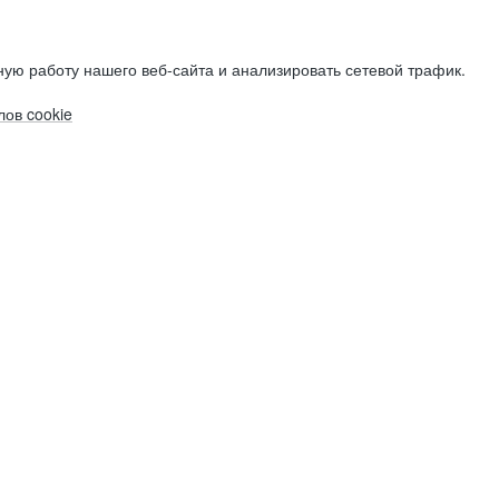
ую работу нашего веб-сайта и анализировать сетевой трафик.
ов cookie