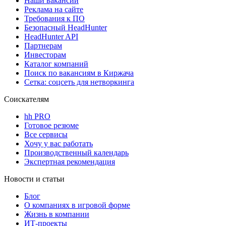
Наши вакансии
Реклама на сайте
Требования к ПО
Безопасный HeadHunter
HeadHunter API
Партнерам
Инвесторам
Каталог компаний
Поиск по вакансиям в Киржача
Сетка: соцсеть для нетворкинга
Соискателям
hh PRO
Готовое резюме
Все сервисы
Хочу у вас работать
Производственный календарь
Экспертная рекомендация
Новости и статьи
Блог
О компаниях в игровой форме
Жизнь в компании
ИТ-проекты