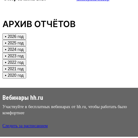
АРХИВ ОТЧЁТОВ
• 2026 год
• 2025 год
• 2024 год
• 2023 год
• 2022 год
• 2021 год
• 2020 год
Вебинары hh.ru
Участвуйте в бесплатных вебинарах от hh.ru, чтобы работать было
комфортнее
Следить за расписанием