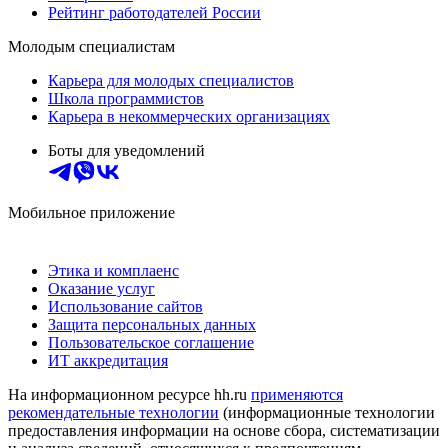
Рейтинг работодателей России
Молодым специалистам
Карьера для молодых специалистов
Школа программистов
Карьера в некоммерческих организациях
Боты для уведомлений
Мобильное приложение
Этика и комплаенс
Оказание услуг
Использование сайтов
Защита персональных данных
Пользовательское соглашение
ИТ аккредитация
На информационном ресурсе hh.ru
применяются
рекомендательные технологии
(информационные технологии
предоставления информации на основе сбора, систематизации