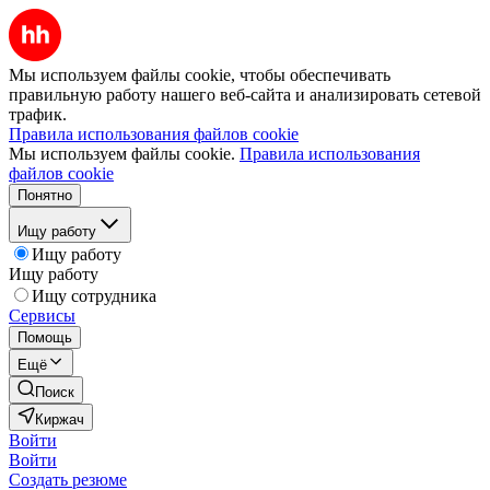
Мы используем файлы cookie, чтобы обеспечивать
правильную работу нашего веб-сайта и анализировать сетевой
трафик.
Правила использования файлов cookie
Мы используем файлы cookie.
Правила использования
файлов cookie
Понятно
Ищу работу
Ищу работу
Ищу работу
Ищу сотрудника
Сервисы
Помощь
Ещё
Поиск
Киржач
Войти
Войти
Создать резюме