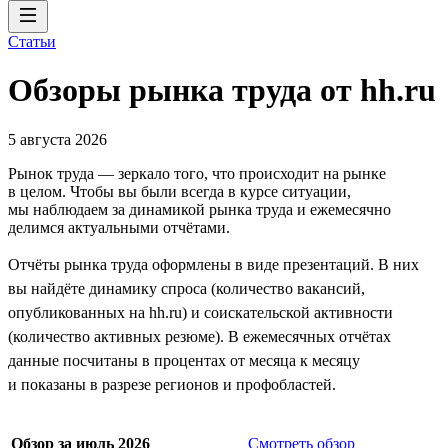
Статьи
Обзоры рынка труда от hh.ru
5 августа 2026
Рынок труда — зеркало того, что происходит на рынке
в целом. Чтобы вы были всегда в курсе ситуации,
мы наблюдаем за динамикой рынка труда и ежемесячно
делимся актуальными отчётами.
Отчёты рынка труда оформлены в виде презентаций. В них
вы найдёте динамику спроса (количество вакансий,
опубликованных на hh.ru) и соискательской активности
(количество активных резюме). В ежемесячных отчётах
данные посчитаны в процентах от месяца к месяцу
и показаны в разрезе регионов и профобластей.
Обзор за июль 2026
Смотреть обзор