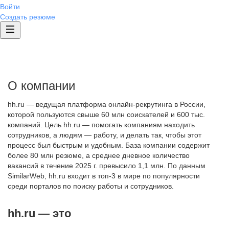
Войти
Создать резюме
О компании
hh.ru — ведущая платформа онлайн-рекрутинга в России,
которой пользуются свыше 60 млн соискателей и 600 тыс.
компаний. Цель hh.ru — помогать компаниям находить
сотрудников, а людям — работу, и делать так, чтобы этот
процесс был быстрым и удобным. База компании содержит
более 80 млн резюме, а среднее дневное количество
вакансий в течение 2025 г. превысило 1,1 млн. По данным
SimilarWeb, hh.ru входит в топ-3 в мире по популярности
среди порталов по поиску работы и сотрудников.
hh.ru — это