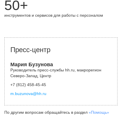
50+
инструментов и сервисов для работы с персоналом
Пресс-центр
Мария Бузунова
Руководитель пресс-службы hh.ru, макрорегион
Северо-Запад, Центр
+7 (812) 458-45-45
m.buzunova@hh.ru
По другим вопросам обращайтесь в раздел
«Помощь»