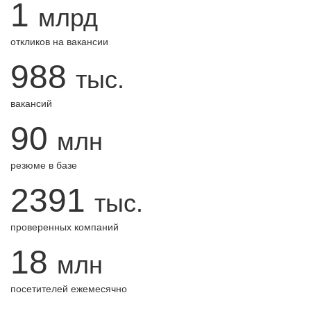
1
млрд
откликов на вакансии
988
тыс.
вакансий
90
млн
резюме в базе
2391
тыс.
проверенных компаний
18
млн
посетителей ежемесячно