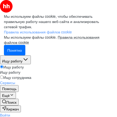
Мы используем файлы cookie, чтобы обеспечивать
правильную работу нашего веб-сайта и анализировать
сетевой трафик.
Правила использования файлов cookie
Мы используем файлы cookie.
Правила использования
файлов cookie
Понятно
Ищу работу
Ищу работу
Ищу работу
Ищу сотрудника
Сервисы
Помощь
Ещё
Поиск
Киржач
Войти