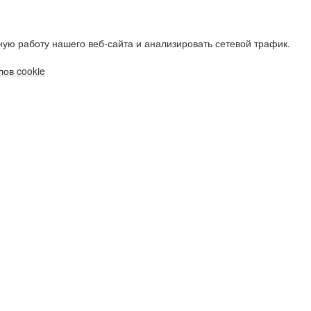
ую работу нашего веб-сайта и анализировать сетевой трафик.
ов cookie