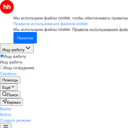
Мы используем файлы cookie, чтобы обеспечивать правильн
Правила использования файлов cookie
Мы используем файлы cookie.
Правила использования файл
Понятно
Ищу работу
Ищу работу
Ищу работу
Ищу сотрудника
Сервисы
Помощь
Ещё
Поиск
Киржач
Войти
Войти
Создать резюме