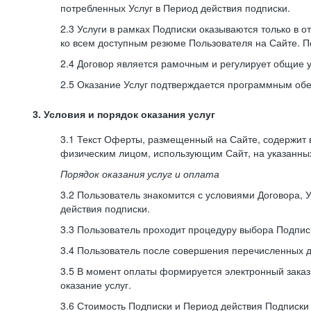
потребленных Услуг в Период действия подписки.
2.3 Услуги в рамках Подписки оказываются только в 
ко всем доступным резюме Пользователя на Сайте. П
2.4 Договор является рамочным и регулирует общие 
2.5 Оказание Услуг подтверждается программным об
3. Условия и порядок оказания услуг
3.1 Текст Оферты, размещенный на Сайте, содержит
физическим лицом, использующим Сайт, на указанны
Порядок оказания услуг и оплата
3.2 Пользователь знакомится с условиями Договора, 
действия подписки.
3.3 Пользователь проходит процедуру выбора Подписк
3.4 Пользователь после совершения перечисленных 
3.5 В момент оплаты формируется электронный заказ
оказание услуг.
3.6 Стоимость Подписки и Период действия Подписки у