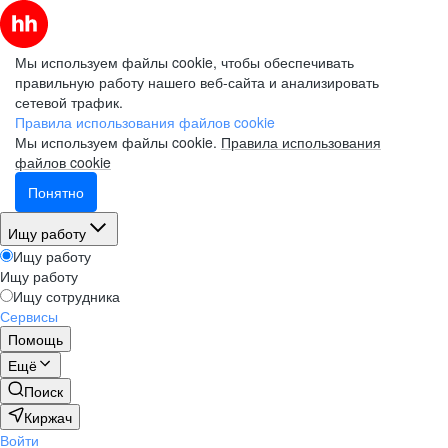
Мы используем файлы cookie, чтобы обеспечивать
правильную работу нашего веб-сайта и анализировать
сетевой трафик.
Правила использования файлов cookie
Мы используем файлы cookie.
Правила использования
файлов cookie
Понятно
Ищу работу
Ищу работу
Ищу работу
Ищу сотрудника
Сервисы
Помощь
Ещё
Поиск
Киржач
Войти