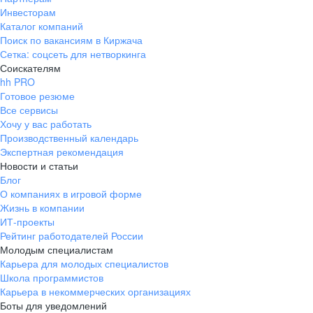
Инвесторам
Каталог компаний
Поиск по вакансиям в Киржача
Сетка: соцсеть для нетворкинга
Соискателям
hh PRO
Готовое резюме
Все сервисы
Хочу у вас работать
Производственный календарь
Экспертная рекомендация
Новости и статьи
Блог
О компаниях в игровой форме
Жизнь в компании
ИТ-проекты
Рейтинг работодателей России
Молодым специалистам
Карьера для молодых специалистов
Школа программистов
Карьера в некоммерческих организациях
Боты для уведомлений