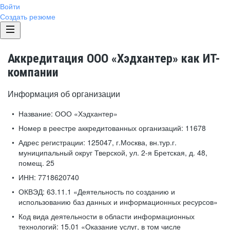
Войти
Создать резюме
Аккредитация ООО «Хэдхантер» как ИТ-
компании
Информация об организации
Название:
ООО «Хэдхантер»
Номер в реестре аккредитованных организаций:
11678
Адрес регистрации:
125047, г.Москва, вн.тур.г.
муниципальный округ Тверской, ул. 2-я Бретская, д. 48,
помещ. 25
ИНН:
7718620740
ОКВЭД:
63.11.1 «Деятельность по созданию и
использованию баз данных и информационных ресурсов»
Код вида деятельности в области информационных
технологий:
15.01 «Оказание услуг, в том числе