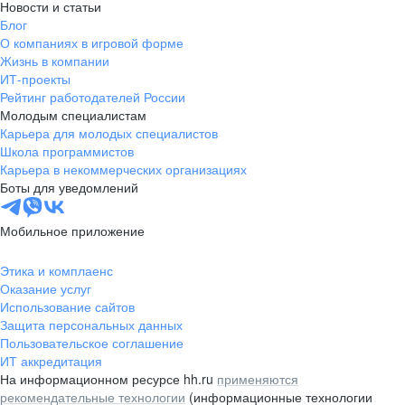
Новости и статьи
Блог
О компаниях в игровой форме
Жизнь в компании
ИТ-проекты
Рейтинг работодателей России
Молодым специалистам
Карьера для молодых специалистов
Школа программистов
Карьера в некоммерческих организациях
Боты для уведомлений
Мобильное приложение
Этика и комплаенс
Оказание услуг
Использование сайтов
Защита персональных данных
Пользовательское соглашение
ИТ аккредитация
На информационном ресурсе hh.ru
применяются
рекомендательные технологии
(информационные технологии