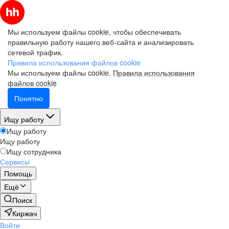
Мы используем файлы cookie, чтобы обеспечивать
правильную работу нашего веб-сайта и анализировать
сетевой трафик.
Правила использования файлов cookie
Мы используем файлы cookie.
Правила использования
файлов cookie
Понятно
Ищу работу
Ищу работу
Ищу работу
Ищу сотрудника
Сервисы
Помощь
Ещё
Поиск
Киржач
Войти