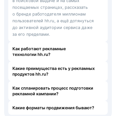
в поисковой выдаче и на самых
посещаемых страницах, рассказать
о бренде работодателя миллионам
пользователей hh.ru, а ещё дотянуться
до активной аудитории сервиса даже
за его пределами.
Как работают рекламные
технологии hh.ru?
Какие преимущества есть у рекламных
продуктов hh.ru?
Как спланировать процесс подготовки
рекламной кампании?
Какие форматы продвижения бывают?