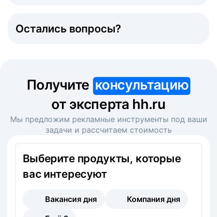
Остались вопросы?
Получите
консультацию
от эксперта hh.ru
Мы предложим рекламные инструменты под ваши
задачи и рассчитаем стоимость
Выберите продукты, которые
вас интересуют
Вакансия дня
Компания дня