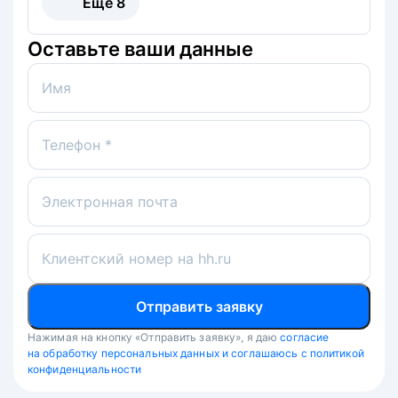
Ещё
8
Оставьте ваши данные
Имя
Телефон *
Электронная почта
Клиентский номер на hh.ru
Отправить заявку
Нажимая на кнопку «Отправить заявку», я даю
согласие
на обработку персональных данных и соглашаюсь с политикой
конфиденциальности