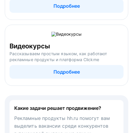
Подробнее
Видеокурсы
Рассказываем простым языком, как работают
рекламные продукты и платформа Clickme
Подробнее
Какие задачи решает продвижение?
Рекламные продукты hh.ru помогут вам
выделить вакансии среди конкурентов