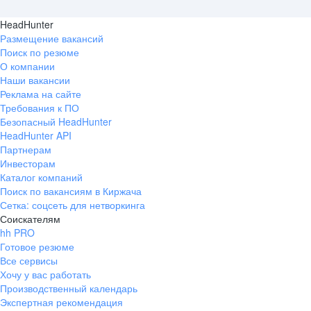
HeadHunter
Размещение вакансий
Поиск по резюме
О компании
Наши вакансии
Реклама на сайте
Требования к ПО
Безопасный HeadHunter
HeadHunter API
Партнерам
Инвесторам
Каталог компаний
Поиск по вакансиям в Киржача
Сетка: соцсеть для нетворкинга
Соискателям
hh PRO
Готовое резюме
Все сервисы
Хочу у вас работать
Производственный календарь
Экспертная рекомендация