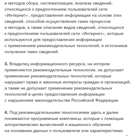
и методов сбора, систематизации, анализа сведений,
относящихся к предпочтениям пользователей сети
«Интернет», предоставления информации на основе этих
сведений, способов осуществления таких процессов
и методов, а также описание видов сведений, относящихся
к предпочтениям пользователей сети «Интернет», которые
используются для предоставления информации
с применением рекомендательных технологий, и источников
получения таких сведений.
3.
Владелец информационного ресурса, на котором
применяются рекомендательные технологии, не допускает
применение рекомендательных технологий, которые
нарушают права и законные интересы граждан и организаций,
а также не допускает применение рекомендательных
технологий в целях предоставления информации
с нарушением законодательства Российской Федерации.
4.
Под рекомендательными технологиями здесь и далее
понимаются программные комплексы, которые с помощью
алгоритмических вычислений и машинного обучения
на основании данных о пользователе или характеристиках