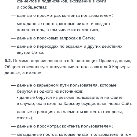
коннектов и подписчиков, вхождение в круги
и сообщества);
данные о просмотрах контента пользователем;
метаданные постов, которые читает и создает
пользователь, в том числе их семантика;
данные о поисковых запросах в Сетке;
данные о переходах по экранам и других действиях
внутри Сетки.
5.2.
Помимо перечисленных в п.5. настоящих Правил данных,
Общество использует полученные от пользователей Карьеры
данные, а именно:
данные о карьерном пути пользователя, которые
берутся из одного из источников:
• данные берутся из резюме пользователя на Сайте
в случае, если вход на Карьеру осуществлен через Сайт.
данные о реакциях на элементы контента (вопросы,
ответы);
данные о просмотрах контента пользователем;
метаданные постов, которые читает пользователь, в том