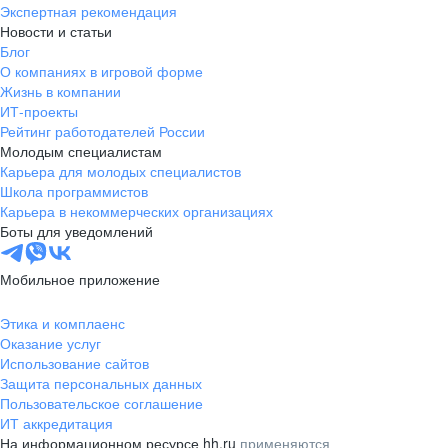
Экспертная рекомендация
Новости и статьи
Блог
О компаниях в игровой форме
Жизнь в компании
ИТ-проекты
Рейтинг работодателей России
Молодым специалистам
Карьера для молодых специалистов
Школа программистов
Карьера в некоммерческих организациях
Боты для уведомлений
Мобильное приложение
Этика и комплаенс
Оказание услуг
Использование сайтов
Защита персональных данных
Пользовательское соглашение
ИТ аккредитация
На информационном ресурсе hh.ru
применяются