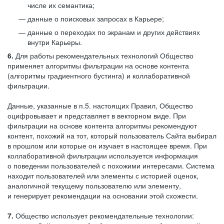
числе их семантика;
данные о поисковых запросах в Карьере;
данные о переходах по экранам и других действиях
внутри Карьеры.
6.
Для работы рекомендательных технологий Общество
применяет алгоритмы фильтрации на основе контента
(алгоритмы градиентного бустинга) и коллаборативной
фильтрации.
Данные, указанные в п.5. настоящих Правил, Общество
оцифровывает и представляет в векторном виде. При
фильтрации на основе контента алгоритмы рекомендуют
контент, похожий на тот, который пользователь Сайта выбирал
в прошлом или которые он изучает в настоящее время. При
коллаборативной фильтрации используется информация
о поведении пользователей с похожими интересами. Система
находит пользователей или элементы с историей оценок,
аналогичной текущему пользователю или элементу,
и генерирует рекомендации на основании этой схожести.
7.
Общество использует рекомендательные технологии: