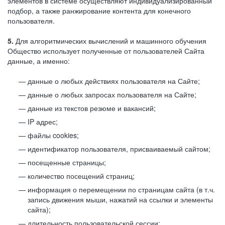
элементов в системе осуществляют индивидуализированный
подбор, а также ранжирование контента для конечного
пользователя.
5.
Для алгоритмических вычислений и машинного обучения
Общество использует полученные от пользователей Сайта
данные, а именно:
данные о любых действиях пользователя на Сайте;
данные о любых запросах пользователя на Сайте;
данные из текстов резюме и вакансий;
IP адрес;
файлы cookies;
идентификатор пользователя, присваиваемый сайтом;
посещенные страницы;
количество посещений страниц;
информация о перемещении по страницам сайта (в т.ч.
запись движения мыши, нажатий на ссылки и элементы
сайта);
длительность пользовательской сессии;