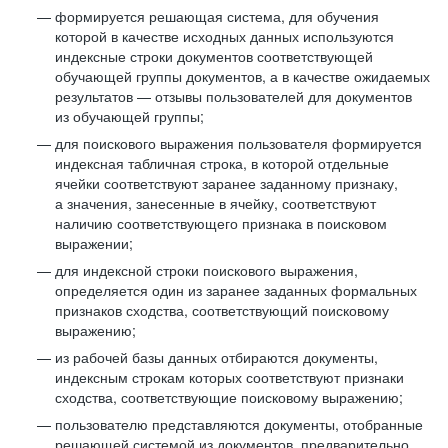
формируется решающая система, для обучения
которой в качестве исходных данных используются
индексные строки документов соответствующей
обучающей группы документов, а в качестве ожидаемых
результатов — отзывы пользователей для документов
из обучающей группы;
для поискового выражения пользователя формируется
индексная табличная строка, в которой отдельные
ячейки соответствуют заранее заданному признаку,
а значения, занесенные в ячейку, соответствуют
наличию соответствующего признака в поисковом
выражении;
для индексной строки поискового выражения,
определяется один из заранее заданных формальных
признаков сходства, соответствующий поисковому
выражению;
из рабочей базы данных отбираются документы,
индексным строкам которых соответствуют признаки
сходства, соответствующие поисковому выражению;
пользователю представляются документы, отобранные
решающей системой из документов, предварительно