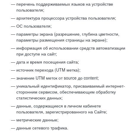
перечень поддерживаемых языков на устройстве
пользователя;
архитектура процессора устройства пользователя;
ОС пользователя;
параметры экрана (разрешение, глубина цветности,
параметры размещения страницы на экране);
информация об использовании средств автоматизации
при доступе на сайт;
дата и время посещения сайта;
источник перехода (UTM метка);
значение UTM меток от source до content;
уникальный идентификатор, присваиваемый интернет-
сторонним сервисом, обеспечивающим обработку
статистических данных;
данные, содержащиеся в личном кабинете
пользователя, зарегистрированного на Сайте;
метрические данные;
данные сетевого трафика.