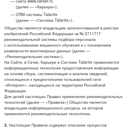
сайта www.career.ru
(далее — «Карьера»);
CRM-системы Talantix
(далее — «Система Talantix»).
Общество является владельцем запатентованной в реестре
изобретений Российской Федерации за № 2711717
рекомендательной системы подбора персонала
с использованием машинного обучения и с понижением
размерности многомерных данных (далее —
«Рекомендательная система»).
На Сайте, в Сетке, Карьере и Системе Talantix применяются
информационные технологии предоставления информации
на основе сбора, систематизации и анализа сведений,
относящихся к предпочтениям пользователей сети
«Интернет», находящихся на территории Российской
Федерации.
Для целей настоящих Правил применения рекомендательных
технологий (далее — «Правила») Общество является
владельцем информационного ресурса, на котором
применяются рекомендательные технологии.
2.
Настоящие Правила содержат описание процессов