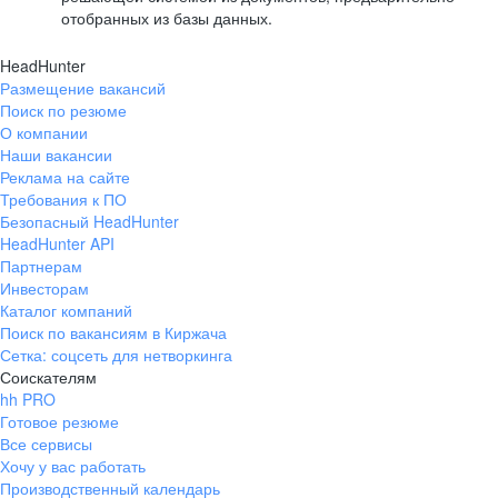
отобранных из базы данных.
HeadHunter
Размещение вакансий
Поиск по резюме
О компании
Наши вакансии
Реклама на сайте
Требования к ПО
Безопасный HeadHunter
HeadHunter API
Партнерам
Инвесторам
Каталог компаний
Поиск по вакансиям в Киржача
Сетка: соцсеть для нетворкинга
Соискателям
hh PRO
Готовое резюме
Все сервисы
Хочу у вас работать
Производственный календарь