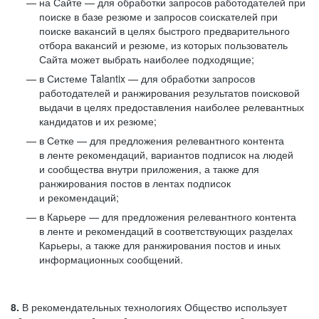
на Сайте — для обработки запросов работодателей при
поиске в базе резюме и запросов соискателей при
поиске вакансий в целях быстрого предварительного
отбора вакансий и резюме, из которых пользователь
Сайта может выбрать наиболее подходящие;
в Системе Talantix — для обработки запросов
работодателей и ранжирования результатов поисковой
выдачи в целях предоставления наиболее релевантных
кандидатов и их резюме;
в Сетке — для предложения релевантного контента
в ленте рекомендаций, вариантов подписок на людей
и сообщества внутри приложения, а также для
ранжирования постов в лентах подписок
и рекомендаций;
в Карьере — для предложения релевантного контента
в ленте и рекомендаций в соответствующих разделах
Карьеры, а также для ранжирования постов и иных
информационных сообщений.
8.
В рекомендательных технологиях Общество использует