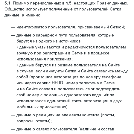
5.1.
Помимо перечисленных в п.5. настоящих Правил данных,
Общество использует полученные от пользователей Сетки
данные, а именно:
идентификатор пользователя, присваиваемый Сеткой;
данные о карьерном пути пользователя, которые
берутся из одного из источников:
• данные указываются и редактируются пользователем
вручную при регистрации в Сетке и в процессе
использования приложения;
• данные берутся из резюме пользователя на Сайте
в случае, если аккаунты Сетки и Сайта связались между
собой (произошла авторизация по номеру телефона
или через сервис HH ID, номер телефона в Сетке
и на Сайте совпал и пользователь смог подтвердить
свой номер с помощью одноразового кода, и/или
использовался одинаковый токен авторизации в двух
мобильных приложениях).
данные о реакциях на элементы контента (посты,
вопросы, ответы);
данные о связях пользователя (наличие и состав