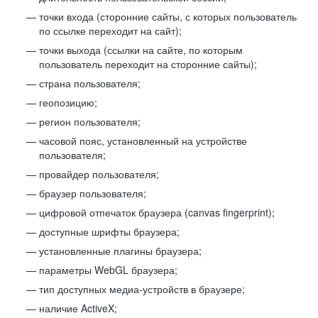
точки входа (сторонние сайты, с которых пользователь
по ссылке переходит на сайт);
точки выхода (ссылки на сайте, по которым
пользователь переходит на сторонние сайты);
страна пользователя;
геопозицию;
регион пользователя;
часовой пояс, установленный на устройстве
пользователя;
провайдер пользователя;
браузер пользователя;
цифровой отпечаток браузера (canvas fingerprint);
доступные шрифты браузера;
установленные плагины браузера;
параметры WebGL браузера;
тип доступных медиа-устройств в браузере;
наличие ActiveX;