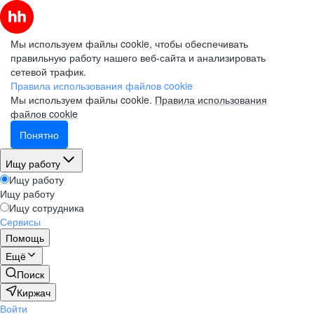
Мы используем файлы cookie, чтобы обеспечивать
правильную работу нашего веб-сайта и анализировать
сетевой трафик.
Правила использования файлов cookie
Мы используем файлы cookie.
Правила использования
файлов cookie
Понятно
Ищу работу
Ищу работу
Ищу работу
Ищу сотрудника
Сервисы
Помощь
Ещё
Поиск
Киржач
Войти