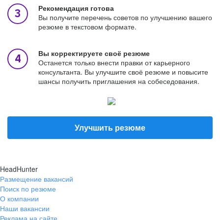
Рекомендация готова
Вы получите перечень советов по улучшению вашего
резюме в текстовом формате.
Вы корректируете своё резюме
Останется только внести правки от карьерного
консультанта. Вы улучшите своё резюме и повысите
шансы получить приглашения на собеседования.
Улучшить резюме
HeadHunter
Размещение вакансий
Поиск по резюме
О компании
Наши вакансии
Реклама на сайте