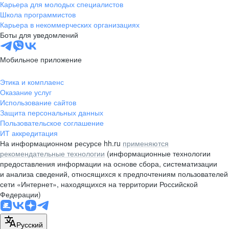
Карьера для молодых специалистов
Школа программистов
Карьера в некоммерческих организациях
Боты для уведомлений
Мобильное приложение
Этика и комплаенс
Оказание услуг
Использование сайтов
Защита персональных данных
Пользовательское соглашение
ИТ аккредитация
На информационном ресурсе hh.ru
применяются
рекомендательные технологии
(информационные технологии
предоставления информации на основе сбора, систематизации
и анализа сведений, относящихся к предпочтениям пользователей
сети «Интернет», находящихся на территории Российской
Федерации)
Русский