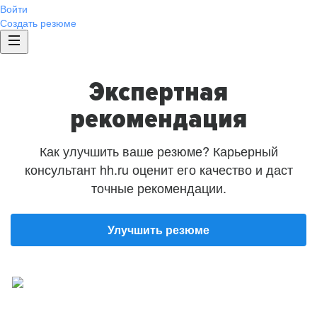
Войти
Создать резюме
Экспертная
рекомендация
Как улучшить ваше резюме? Карьерный
консультант hh.ru оценит его качество и даст
точные рекомендации.
Улучшить резюме