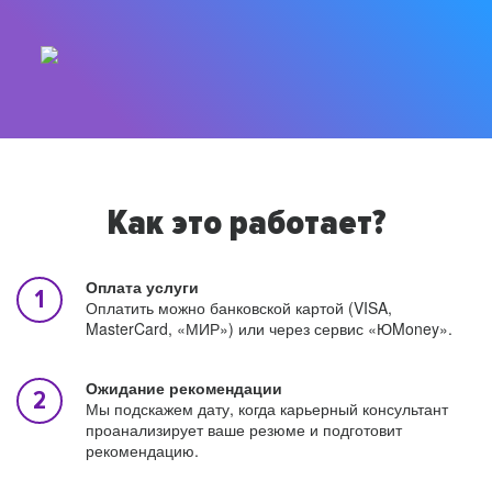
Как это работает?
Оплата услуги
Оплатить можно банковской картой (VISA,
MasterCard, «МИР») или через сервис «ЮMoney».
Ожидание рекомендации
Мы подскажем дату, когда карьерный консультант
проанализирует ваше резюме и подготовит
рекомендацию.