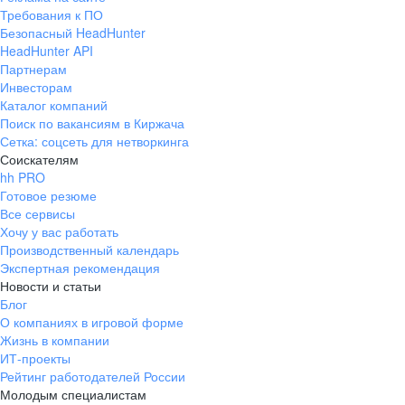
Требования к ПО
Безопасный HeadHunter
HeadHunter API
Партнерам
Инвесторам
Каталог компаний
Поиск по вакансиям в Киржача
Сетка: соцсеть для нетворкинга
Соискателям
hh PRO
Готовое резюме
Все сервисы
Хочу у вас работать
Производственный календарь
Экспертная рекомендация
Новости и статьи
Блог
О компаниях в игровой форме
Жизнь в компании
ИТ-проекты
Рейтинг работодателей России
Молодым специалистам