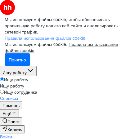
Мы используем файлы cookie, чтобы обеспечивать
правильную работу нашего веб-сайта и анализировать
сетевой трафик.
Правила использования файлов cookie
Мы используем файлы cookie.
Правила использования
файлов cookie
Понятно
Ищу работу
Ищу работу
Ищу работу
Ищу сотрудника
Сервисы
Помощь
Ещё
Поиск
Киржач
Войти