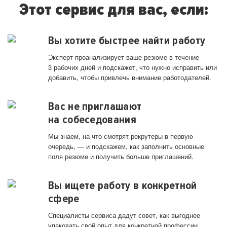
Этот сервис для вас, если:
Вы хотите быстрее найти работу
Эксперт проанализирует ваше резюме в течение
3 рабочих дней и подскажет, что нужно исправить или
добавить, чтобы привлечь внимание работодателей.
Вас не приглашают
на собеседования
Мы знаем, на что смотрят рекрутеры в первую
очередь, — и подскажем, как заполнить основные
поля резюме и получить больше приглашений.
Вы ищете работу в конкретной
сфере
Специалисты сервиса дадут совет, как выгоднее
упаковать свой опыт для конкретной профессии.