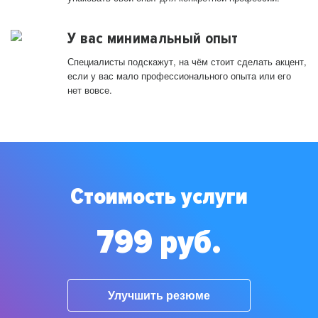
У вас минимальный опыт
Специалисты подскажут, на чём стоит сделать акцент,
если у вас мало профессионального опыта или его
нет вовсе.
Стоимость услуги
799 руб.
Улучшить резюме