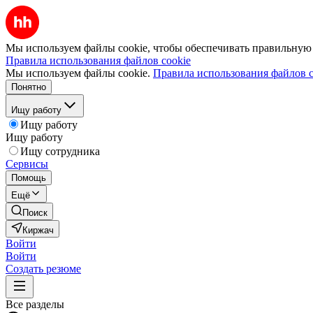
Мы используем файлы cookie, чтобы обеспечивать правильную р
Правила использования файлов cookie
Мы используем файлы cookie.
Правила использования файлов c
Понятно
Ищу работу
Ищу работу
Ищу работу
Ищу сотрудника
Сервисы
Помощь
Ещё
Поиск
Киржач
Войти
Войти
Создать резюме
Все разделы