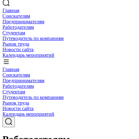
Главная
Соискателям
Предпринимателям
Работодателям
Студентам
Путеводитель по компаниям
Рынок труда
Новости сайта
Календарь мероприятий
Главная
Соискателям
Предпринимателям
Работодателям
Студентам
Путеводитель по компаниям
Рынок труда
Новости сайта
Календарь мероприятий