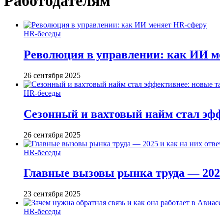
Работодателям
HR-беседы
Революция в управлении: как ИИ м
26 сентября 2025
HR-беседы
Сезонный и вахтовый найм стал эф
26 сентября 2025
HR-беседы
Главные вызовы рынка труда — 2025
23 сентября 2025
HR-беседы