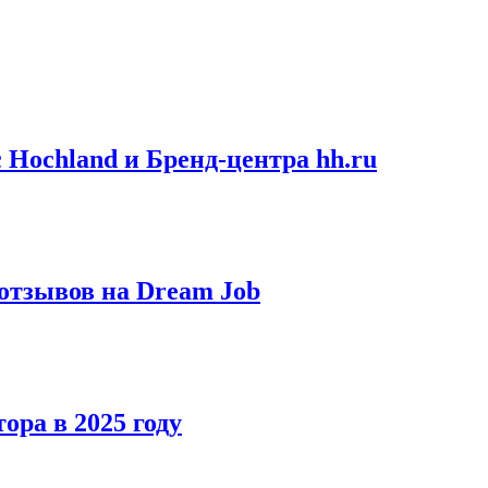
 Hochland и Бренд-центра hh.ru
отзывов на Dream Job
ра в 2025 году