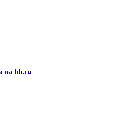
 на hh.ru