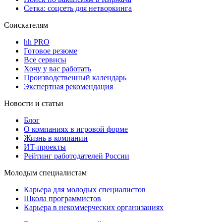
Сетка: соцсеть для нетворкинга
Соискателям
hh PRO
Готовое резюме
Все сервисы
Хочу у вас работать
Производственный календарь
Экспертная рекомендация
Новости и статьи
Блог
О компаниях в игровой форме
Жизнь в компании
ИТ-проекты
Рейтинг работодателей России
Молодым специалистам
Карьера для молодых специалистов
Школа программистов
Карьера в некоммерческих организациях