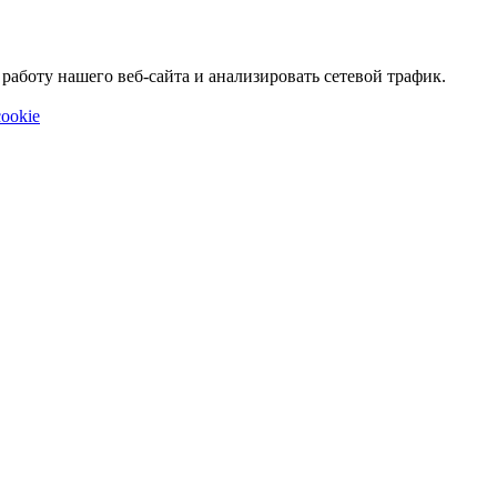
аботу нашего веб-сайта и анализировать сетевой трафик.
ookie