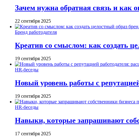
Зачем нужна обратная связь и как о
22 сентября 2025
Бренд работодателя
Креатив со смыслом: как создать це
19 сентября 2025
HR-беседы
Новый уровень работы с репутацией
19 сентября 2025
HR-беседы
Навыки, которые запрашивают собст
17 сентября 2025