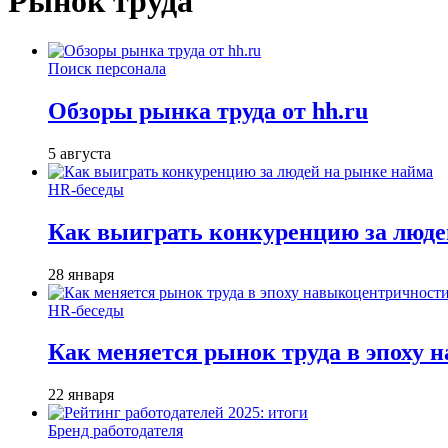
Рынок труда
Поиск персонала
Обзоры рынка труда от hh.ru
5 августа
HR-беседы
Как выиграть конкуренцию за люде
28 января
HR-беседы
Как меняется рынок труда в эпоху
22 января
Бренд работодателя