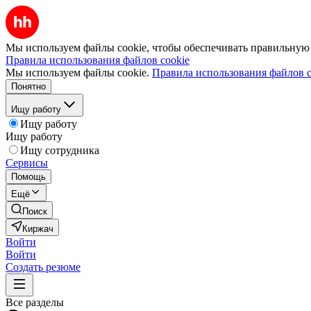
Мы используем файлы cookie, чтобы обеспечивать правильную р
Правила использования файлов cookie
Мы используем файлы cookie.
Правила использования файлов c
Понятно
Ищу работу
Ищу работу
Ищу работу
Ищу сотрудника
Сервисы
Помощь
Ещё
Поиск
Киржач
Войти
Войти
Создать резюме
Все разделы