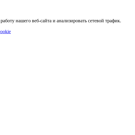
аботу нашего веб-сайта и анализировать сетевой трафик.
ookie