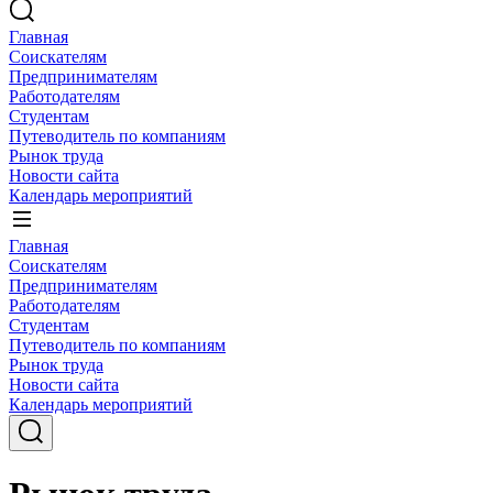
Главная
Соискателям
Предпринимателям
Работодателям
Студентам
Путеводитель по компаниям
Рынок труда
Новости сайта
Календарь мероприятий
Главная
Соискателям
Предпринимателям
Работодателям
Студентам
Путеводитель по компаниям
Рынок труда
Новости сайта
Календарь мероприятий