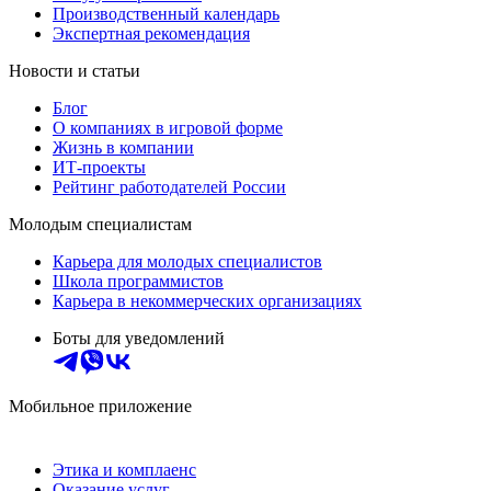
Производственный календарь
Экспертная рекомендация
Новости и статьи
Блог
О компаниях в игровой форме
Жизнь в компании
ИТ-проекты
Рейтинг работодателей России
Молодым специалистам
Карьера для молодых специалистов
Школа программистов
Карьера в некоммерческих организациях
Боты для уведомлений
Мобильное приложение
Этика и комплаенс
Оказание услуг