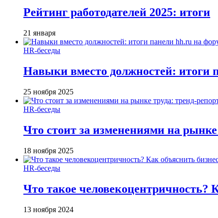
Рейтинг работодателей 2025: итоги
21 января
HR-беседы
Навыки вместо должностей: итоги
25 ноября 2025
HR-беседы
Что стоит за изменениями на рынке 
18 ноября 2025
HR-беседы
Что такое человеко­центричность? 
13 ноября 2024