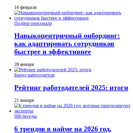
16 февраля
Подбор персонала
Навыкоцентричный онбординг:
как адаптировать сотрудников
быстрее и эффективнее
28 января
Бренд работодателя
Рейтинг работодателей 2025: итоги
21 января
HR-беседы
6 трендов в найме на 2026 год,