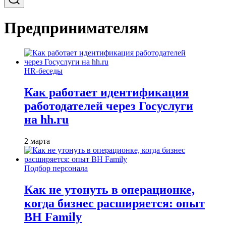
Предпринимателям
HR-беседы
Как работает идентификация
работодателей через Госуслуги
на hh.ru
2 марта
Подбор персонала
Как не утонуть в операционке,
когда бизнес расширяется: опыт
BH Family