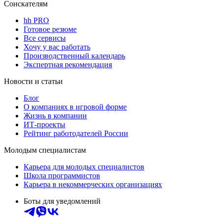
Соискателям
hh PRO
Готовое резюме
Все сервисы
Хочу у вас работать
Производственный календарь
Экспертная рекомендация
Новости и статьи
Блог
О компаниях в игровой форме
Жизнь в компании
ИТ-проекты
Рейтинг работодателей России
Молодым специалистам
Карьера для молодых специалистов
Школа программистов
Карьера в некоммерческих организациях
Боты для уведомлений