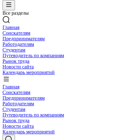
Все разделы
Главная
Соискателям
Предпринимателям
Работодателям
Студентам
Путеводитель по компаниям
Рынок труда
Новости сайта
Календарь мероприятий
Главная
Соискателям
Предпринимателям
Работодателям
Студентам
Путеводитель по компаниям
Рынок труда
Новости сайта
Календарь мероприятий