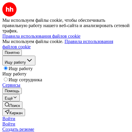
Мы используем файлы cookie, чтобы обеспечивать
правильную работу нашего веб-сайта и анализировать сетевой
трафик.
Правила использования файлов cookie
Мы используем файлы cookie.
Правила использования
файлов cookie
Понятно
Ищу работу
Ищу работу
Ищу работу
Ищу сотрудника
Сервисы
Помощь
Ещё
Поиск
Киржач
Войти
Войти
Создать резюме