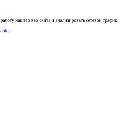
аботу нашего веб-сайта и анализировать сетевой трафик.
ookie