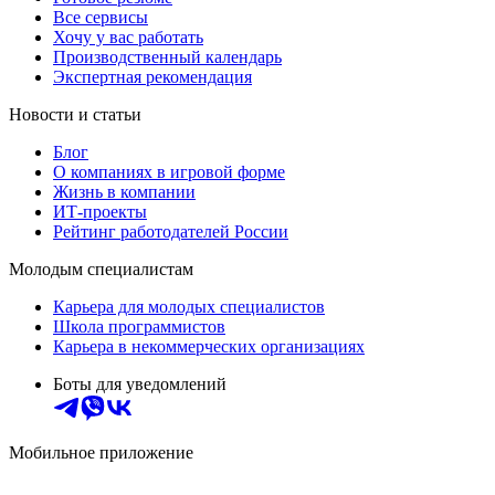
Все сервисы
Хочу у вас работать
Производственный календарь
Экспертная рекомендация
Новости и статьи
Блог
О компаниях в игровой форме
Жизнь в компании
ИТ-проекты
Рейтинг работодателей России
Молодым специалистам
Карьера для молодых специалистов
Школа программистов
Карьера в некоммерческих организациях
Боты для уведомлений
Мобильное приложение