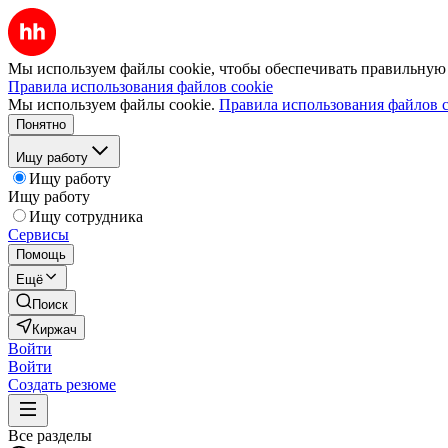
Мы используем файлы cookie, чтобы обеспечивать правильную р
Правила использования файлов cookie
Мы используем файлы cookie.
Правила использования файлов c
Понятно
Ищу работу
Ищу работу
Ищу работу
Ищу сотрудника
Сервисы
Помощь
Ещё
Поиск
Киржач
Войти
Войти
Создать резюме
Все разделы