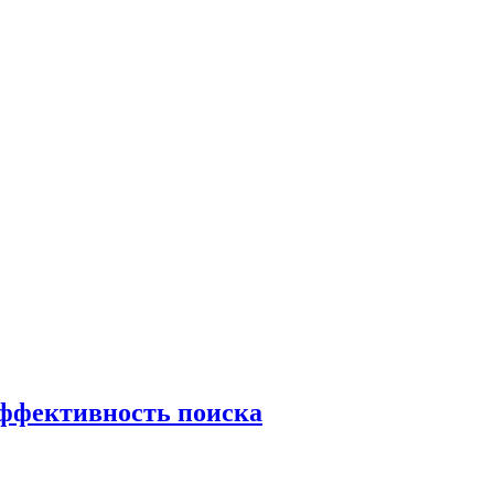
эффективность поиска