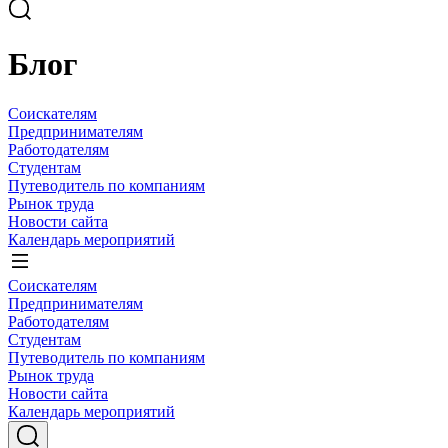
Блог
Соискателям
Предпринимателям
Работодателям
Студентам
Путеводитель по компаниям
Рынок труда
Новости сайта
Календарь мероприятий
Соискателям
Предпринимателям
Работодателям
Студентам
Путеводитель по компаниям
Рынок труда
Новости сайта
Календарь мероприятий