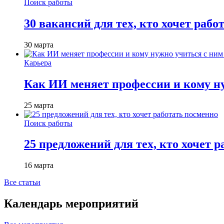
Поиск работы
30 вакансий для тех, кто хочет рабо
30 марта
Карьера
Как ИИ меняет профессии и кому ну
25 марта
Поиск работы
25 предложений для тех, кто хочет 
16 марта
Все статьи
Календарь мероприятий