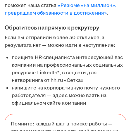
поможет наша статья
«Резюме «на миллион»:
превращаем обязанности в достижения»
.
Обратитесь напрямую к рекрутеру
Если вы отправили более 30 откликов, а
результата нет — можно идти в наступление:
поищите HR-специалиста интересующей вас
компании на профессиональных социальных
ресурсах: LinkedIn*, в соцсети для
нетворкинга от hh.ru «Сетка»
напишите на корпоративную почту нужного
работодателя — адрес можно взять на
официальном сайте компании
Помните: каждый шаг в поиске работы —