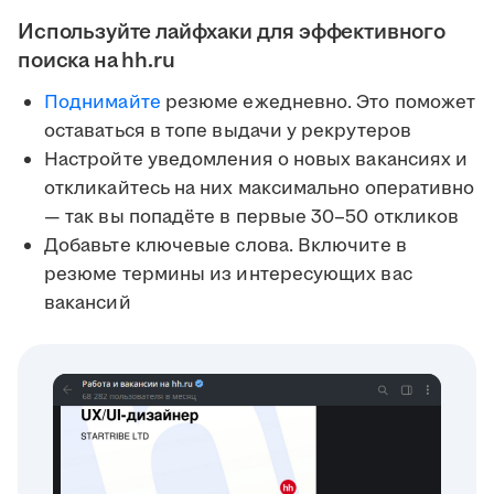
Используйте лайфхаки для эффективного
поиска на hh.ru
Поднимайте
резюме ежедневно. Это поможет
оставаться в топе выдачи у рекрутеров
Настройте уведомления о новых вакансиях и
откликайтесь на них максимально оперативно
— так вы попадёте в первые 30–50 откликов
Добавьте ключевые слова. Включите в
резюме термины из интересующих вас
вакансий