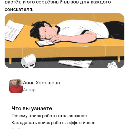
растёт, и это серьёзный вызов для каждого
соискателя.
Анна Хорошева
Автор
Что вы узнаете
Почему поиск работы стал сложнее
Как сделать поиск работы эффективнее