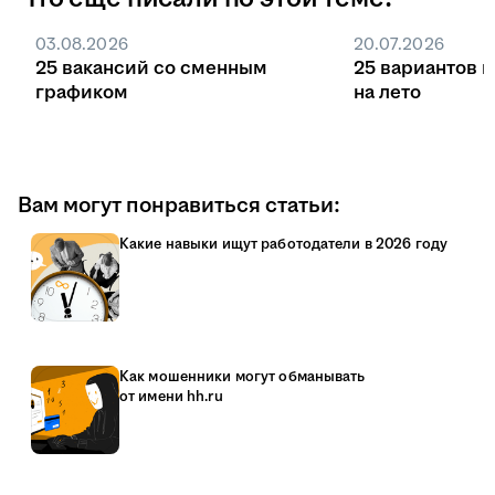
03.08.2026
20.07.2026
25 вакансий со сменным
25 вариантов 
графиком
на лето
Вам могут понравиться статьи:
Какие навыки ищут работодатели в 2026 году
Как мошенники могут обманывать
от имени hh.ru