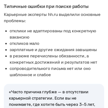
Типичные ошибки при поиске работы
Карьерные эксперты hh.ru выделили основные
проблемы:
отклики не адаптированы под конкретную
вакансию
откликов мало
зарплатные и другие ожидания завышены
в резюме перечислены обязанности, а
конкретных достижений и результатов нет
сопроводительного письма нет или оно
шаблонное и слабое
«Часто причина глубже — в отсутствии
карьерной стратегии. Если вы не
понимаете, где хотите быть через 3–5 лет,