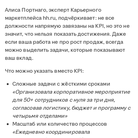
Алиса Портнаго, эксперт Карьерного
маркетплейса hh.ru, подчёркивает: не все
должности напрямую завязаны на KPI, но это не
значит, что нельзя показать достижения. Даже
если ваша работа не про рост продаж, всегда
можно выделить задачи, которые показывают
ваш вклад.
Что можно указать вместо KPI:
Сложные задачи с жёсткими сроками
«Организовала корпоративное мероприятие
для 50+ сотрудников с нуля за три дня,
согласовав логистику, бюджет и программу с
четырьмя отделами»
Масштаб или количество процессов
«Ежедневно координировала