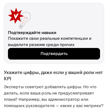
Подтверждайте навыки
Покажите свои реальные компетенции и
выделите резюме среди прочих
Подтвердить
Укажите цифры, даже если у вашей роли нет
KPI
Эксперты советуют добавлять цифры. Но что
делать, если ваша роль не предусматривает
плана? Например, вы администратор или
помощник руководителя — какие у вас метрики?