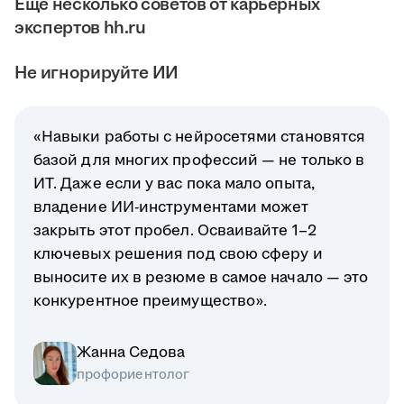
Ещё несколько советов от карьерных
экспертов hh.ru
Не игнорируйте ИИ
«Навыки работы с нейросетями становятся
базой для многих профессий — не только в
ИТ. Даже если у вас пока мало опыта,
владение ИИ-инструментами может
закрыть этот пробел. Осваивайте 1–2
ключевых решения под свою сферу и
выносите их в резюме в самое начало — это
конкурентное преимущество».
Жанна Седова
профориентолог