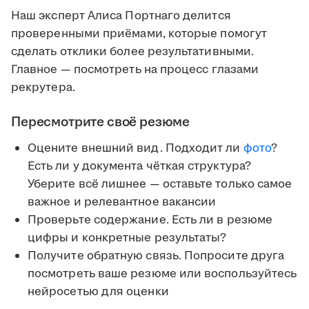
Наш эксперт Алиса Портнаго делится
проверенными приёмами, которые помогут
сделать отклики более результативными.
Главное — посмотреть на процесс глазами
рекрутера.
Пересмотрите своё резюме
Оцените внешний вид. Подходит ли
фото
?
Есть ли у документа чёткая структура?
Уберите всё лишнее — оставьте только самое
важное и релевантное вакансии
Проверьте содержание. Есть ли в резюме
цифры и конкретные результаты?
Получите обратную связь. Попросите друга
посмотреть ваше резюме или воспользуйтесь
нейросетью для оценки