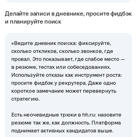
Делайте записи в дневнике, просите фидбэк
и планируйте поиск
«Ведите дневник поиска: фиксируйте,
сколько откликов, сколько звонков, где
провал. Это показывает, где слабое место —
в резюме, тестах или собеседованиях.
Используйте отказы как инструмент роста:
просите фидбэк у рекрутера. Даже одно
короткое замечание может перевернуть
стратегию.
Есть неочевидные трюки в hh.ru: назовите
резюме так же, как должность. Платформа
поднимает активных кандидатов выше.