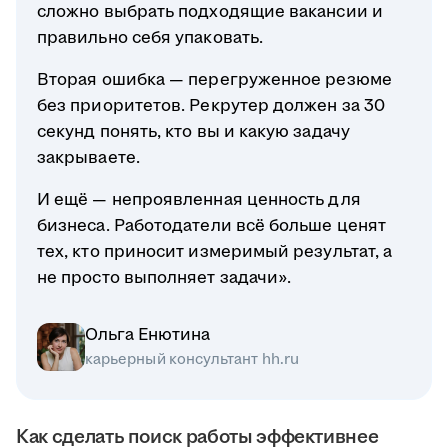
сложно выбрать подходящие вакансии и
правильно себя упаковать.
Вторая ошибка — перегруженное резюме
без приоритетов. Рекрутер должен за 30
секунд понять, кто вы и какую задачу
закрываете.
И ещё — непроявленная ценность для
бизнеса. Работодатели всё больше ценят
тех, кто приносит измеримый результат, а
не просто выполняет задачи».
Ольга Енютина
карьерный консультант hh.ru
Как сделать поиск работы эффективнее