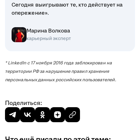
Сегодня выигрывают те, кто действует на
опережение».
Марина Волкова
карьерный эксперт
* LinkedIn с 17 ноября 2016 года заблокирован на
территории РФ за нарушение правил хранения
персональных данных российских пользователей.
Поделиться:
Что ещё писали по этой теме: