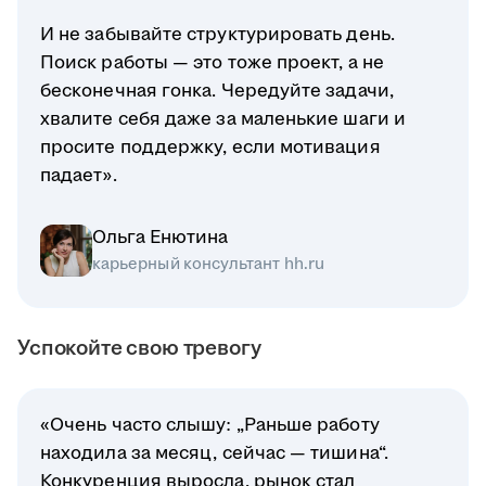
И не забывайте структурировать день.
Поиск работы — это тоже проект, а не
бесконечная гонка. Чередуйте задачи,
хвалите себя даже за маленькие шаги и
просите поддержку, если мотивация
падает».
Ольга Енютина
карьерный консультант hh.ru
Успокойте свою тревогу
«Очень часто слышу: „Раньше работу
находила за месяц, сейчас — тишина“.
Конкуренция выросла, рынок стал