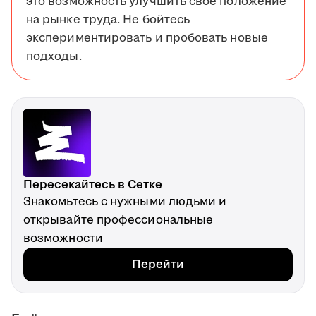
это возможность улучшить своё положение
на рынке труда. Не бойтесь
экспериментировать и пробовать новые
подходы.
Пересекайтесь в Сетке
Знакомьтесь с нужными людьми и
открывайте профессиональные
возможности
Перейти