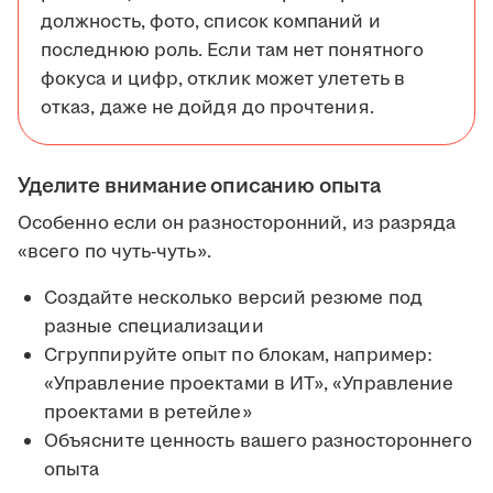
должность, фото, список компаний и
последнюю роль. Если там нет понятного
фокуса и цифр, отклик может улететь в
отказ, даже не дойдя до прочтения.
Уделите внимание описанию опыта
Особенно если он разносторонний, из разряда
«всего по чуть-чуть».
Создайте несколько версий резюме под
разные специализации
Сгруппируйте опыт по блокам, например:
«Управление проектами в ИТ», «Управление
проектами в ретейле»
Объясните ценность вашего разностороннего
опыта