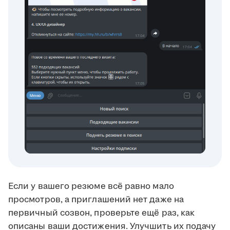
Если у вашего резюме всё равно мало
просмотров, а приглашений нет даже на
первичный созвон, проверьте ещё раз, как
описаны ваши достижения. Улучшить их подачу