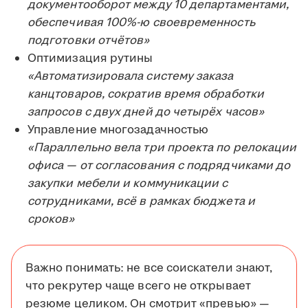
документооборот между 10 департаментами,
обеспечивая 100%-ю своевременность
подготовки отчётов»
Оптимизация рутины
«Автоматизировала систему заказа
канцтоваров, сократив время обработки
запросов с двух дней до четырёх часов»
Управление многозадачностью
«Параллельно вела три проекта по релокации
офиса — от согласования с подрядчиками до
закупки мебели и коммуникации с
сотрудниками, всё в рамках бюджета и
сроков»
Важно понимать: не все соискатели знают,
что рекрутер чаще всего не открывает
резюме целиком. Он смотрит «превью» —