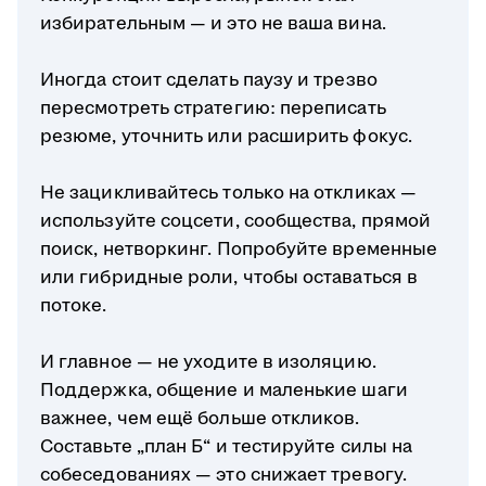
избирательным — и это не ваша вина.
Иногда стоит сделать паузу и трезво
пересмотреть стратегию: переписать
резюме, уточнить или расширить фокус.
Не зацикливайтесь только на откликах —
используйте соцсети, сообщества, прямой
поиск, нетворкинг. Попробуйте временные
или гибридные роли, чтобы оставаться в
потоке.
И главное — не уходите в изоляцию.
Поддержка, общение и маленькие шаги
важнее, чем ещё больше откликов.
Составьте „план Б“ и тестируйте силы на
собеседованиях — это снижает тревогу.