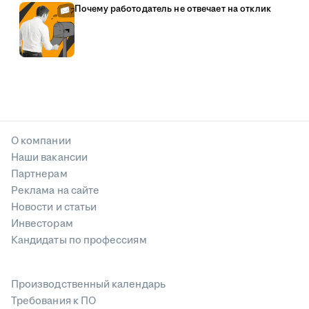
Почему работодатель не отвечает на отклик
О компании
Наши вакансии
Партнерам
Реклама на сайте
Новости и статьи
Инвесторам
Кандидаты по профессиям
Производственный календарь
Требования к ПО