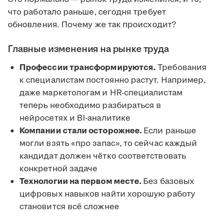
что работало раньше, сегодня требует
обновления. Почему же так происходит?
Главные изменения на рынке труда
Профессии трансформируются.
Требования
к специалистам постоянно растут. Например,
даже маркетологам и HR-специалистам
теперь необходимо разбираться в
нейросетях и BI-аналитике
Компании стали осторожнее.
Если раньше
могли взять «про запас», то сейчас каждый
кандидат должен чётко соответствовать
конкретной задаче
Технологии на первом месте.
Без базовых
цифровых навыков найти хорошую работу
становится всё сложнее