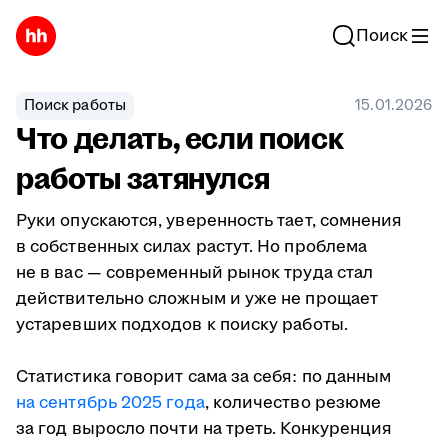
Поиск
Поиск работы
15.01.2026
Что делать, если поиск
работы затянулся
Руки опускаются, уверенность тает, сомнения
в собственных силах растут. Но проблема
не в вас — современный рынок труда стал
действительно сложным и уже не прощает
устаревших подходов к поиску работы.
Статистика говорит сама за себя: по данным
на сентябрь 2025 года
, количество резюме
за год выросло почти на треть. Конкуренция