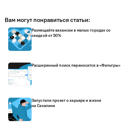
Вам могут понравиться статьи:
Размещайте вакансии в малых городах со
скидкой от 50%
Расширенный поиск переносится в «Фильтры»
Запустили проект о карьере и жизни
на Сахалине