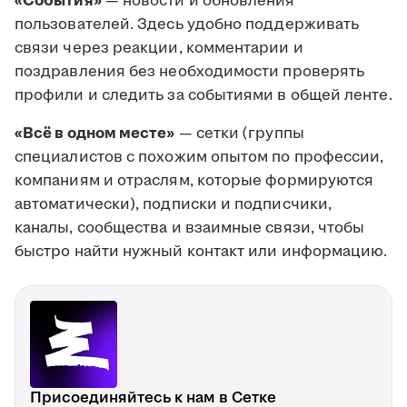
«События»
— новости и обновления
пользователей. Здесь удобно поддерживать
связи через реакции, комментарии и
поздравления без необходимости проверять
профили и следить за событиями в общей ленте.
«Всё в одном месте»
— сетки (группы
специалистов с похожим опытом по профессии,
компаниям и отраслям, которые формируются
автоматически), подписки и подписчики,
каналы, сообщества и взаимные связи, чтобы
быстро найти нужный контакт или информацию.
Присоединяйтесь к нам в Сетке