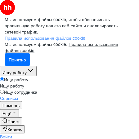
Мы используем файлы cookie, чтобы обеспечивать
правильную работу нашего веб-сайта и анализировать
сетевой трафик.
Правила использования файлов cookie
Мы используем файлы cookie.
Правила использования
файлов cookie
Понятно
Ищу работу
Ищу работу
Ищу работу
Ищу сотрудника
Сервисы
Помощь
Ещё
Поиск
Киржач
Войти