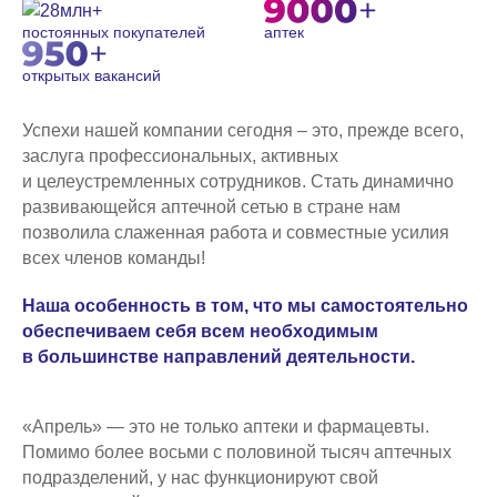
постоянных покупателей
аптек
открытых вакансий
Успехи нашей компании сегодня – это, прежде всего,
заслуга профессиональных, активных
и целеустремленных сотрудников. Стать динамично
развивающейся аптечной сетью в стране нам
позволила слаженная работа и совместные усилия
всех членов команды!
Наша особенность в том, что мы самостоятельно
обеспечиваем себя всем необходимым
в большинстве направлений деятельности.
«Апрель» — это не только аптеки и фармацевты.
Помимо более восьми с половиной тысяч аптечных
подразделений, у нас функционируют свой