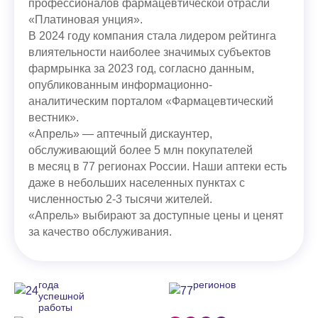
профессионалов фармацевтической отрасли
«Платиновая унция».
В 2024 году компания стала лидером рейтинга
влиятельности наиболее значимых субъектов
фармрынка за 2023 год, согласно данным,
опубликованным информационно-
аналитическим порталом «Фармацевтический
вестник».
«Апрель» — аптечный дискаунтер,
обслуживающий более 5 млн покупателей
в месяц в 77 регионах России. Наши аптеки есть
даже в небольших населенных пунктах с
численностью 2-3 тысячи жителей.
«Апрель» выбирают за доступные цены и ценят
за качество обслуживания.
года
регионов
успешной
работы