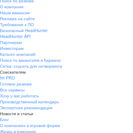
Поиск по резюме
О компании
Наши вакансии
Реклама на сайте
Требования к ПО
Безопасный HeadHunter
HeadHunter API
Партнерам
Инвесторам
Каталог компаний
Поиск по вакансиям в Киржача
Сетка: соцсеть для нетворкинга
Соискателям
hh PRO
Готовое резюме
Все сервисы
Хочу у вас работать
Производственный календарь
Экспертная рекомендация
Новости и статьи
Блог
О компаниях в игровой форме
Жизнь в компании