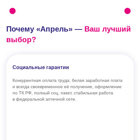
Почему «Апрель» —
Ваш лучший
выбор?
Социальные гарантии
Конкурентная оплата труда, белая заработная плата
и всегда своевременное её получение, оформление
по ТК РФ, полный соц. пакет, стабильная работа
в федеральной аптечной сети.