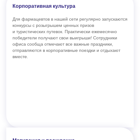
Корпоративная культура
Для фармацевтов в нашей сети регулярно запускаются
конкурсы с розыгрышем ценных призов
и туристических путевок. Практически ежемесячно
победители получают свои выигрыши! Сотрудники
офиса сообща отмечают все важные праздники,
отправляются в корпоративные поездки и отдыхают
вместе.