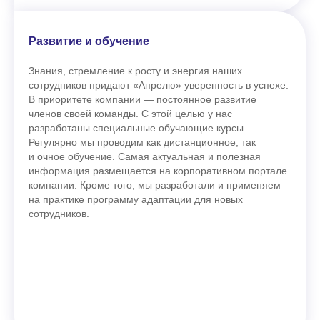
Развитие и обучение
Знания, стремление к росту и энергия наших
сотрудников придают «Апрелю» уверенность в успехе.
В приоритете компании — постоянное развитие
членов своей команды. С этой целью у нас
разработаны специальные обучающие курсы.
Регулярно мы проводим как дистанционное, так
и очное обучение. Самая актуальная и полезная
информация размещается на корпоративном портале
компании. Кроме того, мы разработали и применяем
на практике программу адаптации для новых
сотрудников.