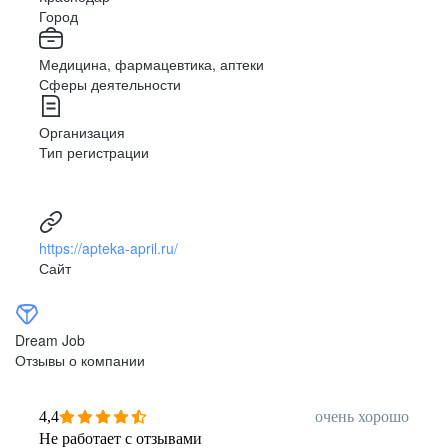
Город
Медицина, фармацевтика, аптеки
Сферы деятельности
Организация
Тип регистрации
https://apteka-april.ru/
Сайт
Dream Job
Отзывы о компании
4,4
очень хорошо
Не работает с отзывами