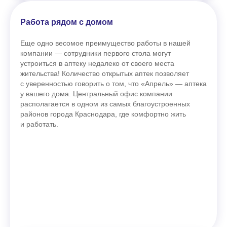
Работа рядом с домом
Еще одно весомое преимущество работы в нашей
компании — сотрудники первого стола могут
устроиться в аптеку недалеко от своего места
жительства! Количество открытых аптек позволяет
с уверенностью говорить о том, что «Апрель» — аптека
у вашего дома. Центральный офис компании
располагается в одном из самых благоустроенных
районов города Краснодара, где комфортно жить
и работать.