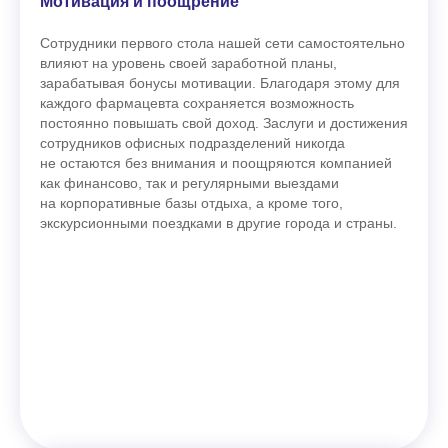
Мотивация и поощрение
Сотрудники первого стола нашей сети самостоятельно
влияют на уровень своей заработной планы,
зарабатывая бонусы мотивации. Благодаря этому для
каждого фармацевта сохраняется возможность
постоянно повышать свой доход. Заслуги и достижения
сотрудников офисных подразделений никогда
не остаются без внимания и поощряются компанией
как финансово, так и регулярными выездами
на корпоративные базы отдыха, а кроме того,
экскурсионными поездками в другие города и страны.