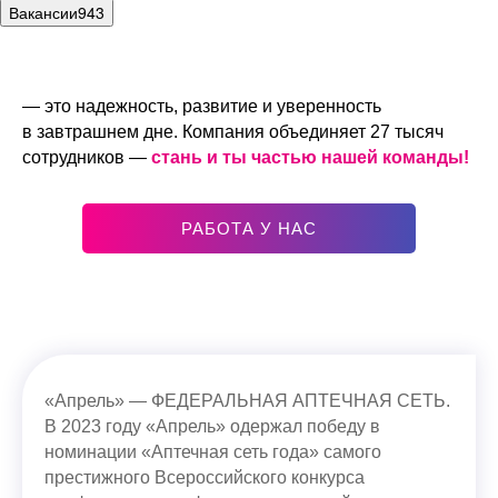
Вакансии
943
— это надежность, развитие и уверенность
в завтрашнем дне. Компания объединяет 27 тысяч
сотрудников —
стань и ты частью нашей команды!
РАБОТА У НАС
«Апрель» — ФЕДЕРАЛЬНАЯ АПТЕЧНАЯ СЕТЬ.
В 2023 году «Апрель» одержал победу в
номинации «Аптечная сеть года» самого
престижного Всероссийского конкурса