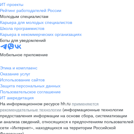
ИТ-проекты
Рейтинг работодателей России
Молодым специалистам
Карьера для молодых специалистов
Школа программистов
Карьера в некоммерческих организациях
Боты для уведомлений
Мобильное приложение
Этика и комплаенс
Оказание услуг
Использование сайтов
Защита персональных данных
Пользовательское соглашение
ИТ аккредитация
На информационном ресурсе hh.ru
применяются
рекомендательные технологии
(информационные технологии
предоставления информации на основе сбора, систематизации
и анализа сведений, относящихся к предпочтениям пользователей
сети «Интернет», находящихся на территории Российской
Федерации)