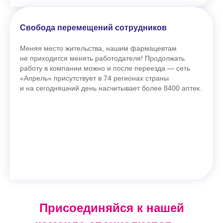
Свобода перемещений сотрудников
Меняя место жительства, нашим фармацевтам
не приходится менять работодателя! Продолжать
работу в компании можно и после переезда — сеть
«Апрель» присутствует в 74 регионах страны
и на сегодняшний день насчитывает более 8400 аптек.
Присоединяйся к нашей