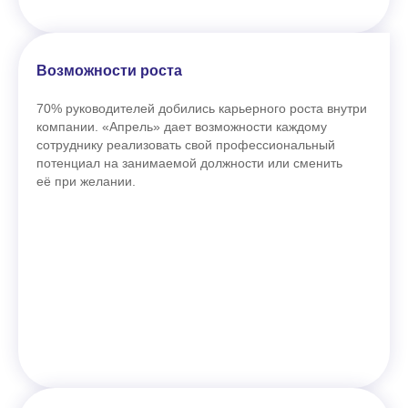
Возможности роста
70% руководителей добились карьерного роста внутри
компании. «Апрель» дает возможности каждому
сотруднику реализовать свой профессиональный
потенциал на занимаемой должности или сменить
её при желании.