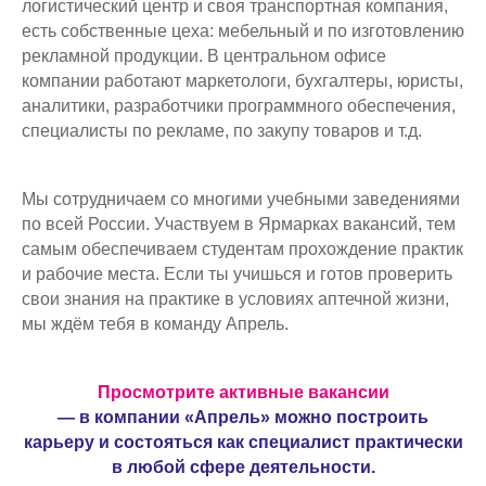
логистический центр и своя транспортная компания,
есть собственные цеха: мебельный и по изготовлению
рекламной продукции. В центральном офисе
компании работают маркетологи, бухгалтеры, юристы,
аналитики, разработчики программного обеспечения,
специалисты по рекламе, по закупу товаров и т.д.
Мы сотрудничаем со многими учебными заведениями
по всей России. Участвуем в Ярмарках вакансий, тем
самым обеспечиваем студентам прохождение практик
и рабочие места. Если ты учишься и готов проверить
свои знания на практике в условиях аптечной жизни,
мы ждём тебя в команду Апрель.
Просмотрите активные вакансии
— в компании «Апрель» можно построить
карьеру и состояться как специалист практически
в любой сфере деятельности.