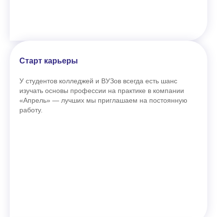
Старт карьеры
У студентов колледжей и ВУЗов всегда есть шанс
изучать основы профессии на практике в компании
«Апрель» — лучших мы приглашаем на постоянную
работу.