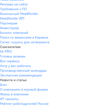
Реклама на сайте
Требования к ПО
Безопасный HeadHunter
HeadHunter API
Партнерам
Инвесторам
Каталог компаний
Поиск по вакансиям в Киржача
Сетка: соцсеть для нетворкинга
Соискателям
hh PRO
Готовое резюме
Все сервисы
Хочу у вас работать
Производственный календарь
Экспертная рекомендация
Новости и статьи
Блог
О компаниях в игровой форме
Жизнь в компании
ИТ-проекты
Рейтинг работодателей России