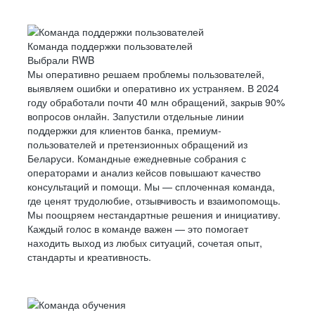
Команда поддержки пользователей
Выбрали RWB
Мы оперативно решаем проблемы пользователей,
выявляем ошибки и оперативно их устраняем. В 2024
году обработали почти 40 млн обращений, закрыв 90%
вопросов онлайн. Запустили отдельные линии
поддержки для клиентов банка, премиум-
пользователей и претензионных обращений из
Беларуси. Командные ежедневные собрания с
операторами и анализ кейсов повышают качество
консультаций и помощи. Мы — сплоченная команда,
где ценят трудолюбие, отзывчивость и взаимопомощь.
Мы поощряем нестандартные решения и инициативу.
Каждый голос в команде важен — это помогает
находить выход из любых ситуаций, сочетая опыт,
стандарты и креативность.