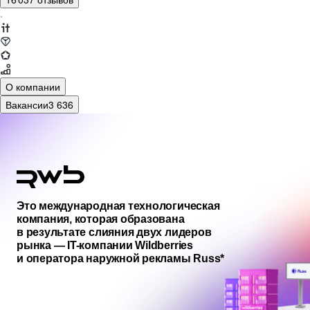
·
О компании
Вакансии
3 636
Это международная технологическая
компания, которая образована
в результате слияния двух лидеров
рынка — IT-компании Wildberries
и оператора наружной рекламы Russ*