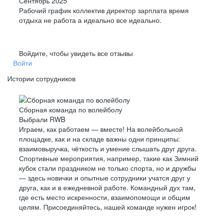
Сентябрь 2025
Рабочий график коллектив директор зарплата время
отдыха не работа а идеально все идеально.
Войдите, чтобы увидеть все отзывы
Войти
Истории сотрудников
Сборная команда по волейболу
Выбрали RWB
Играем, как работаем — вместе! На волейбольной
площадке, как и на складе важны одни принципы:
взаимовыручка, чёткость и умение слышать друг друга.
Спортивные мероприятия, например, такие как Зимний
кубок стали праздником не только спорта, но и дружбы
— здесь новички и опытные сотрудники учатся друг у
друга, как и в ежедневной работе. Командный дух там,
где есть место искренности, взаимопомощи и общим
целям. Присоединяйтесь, нашей команде нужен игрок!