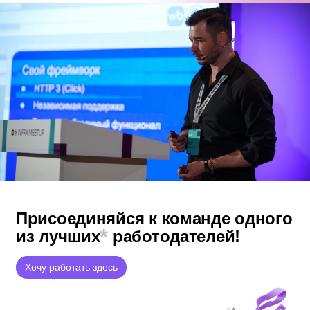
Присоединяйся к команде
одного
*
из лучших
работодателей!
Хочу работать здесь