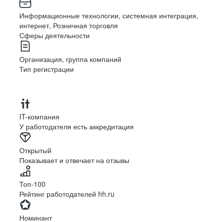
Информационные технологии, системная интеграция,
интернет, Розничная торговля
Сферы деятельности
Организация, группа компаний
Тип регистрации
IT-компания
У работодателя есть аккредитация
Открытый
Показывает и отвечает на отзывы
Топ-100
Рейтинг работодателей hh.ru
Номинант