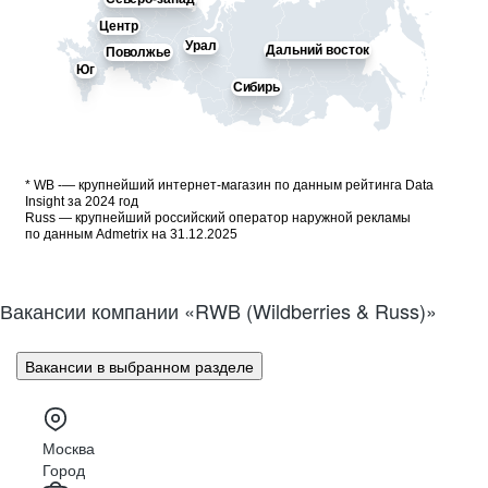
Центр
Урал
Дальний восток
Поволжье
Юг
Сибирь
* WB -— крупнейший интернет-магазин по данным рейтинга Data
Insight за 2024 год
Russ — крупнейший российский оператор наружной рекламы
по данным Admetrix на 31.12.2025
Вакансии компании «RWB (Wildberries & Russ)»
Вакансии в выбранном разделе
Москва
Город