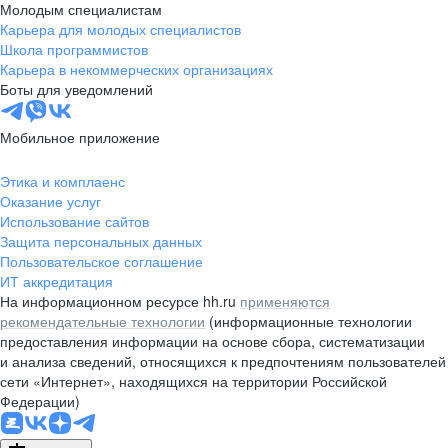
Молодым специалистам
Карьера для молодых специалистов
Школа программистов
Карьера в некоммерческих организациях
Боты для уведомлений
Мобильное приложение
Этика и комплаенс
Оказание услуг
Использование сайтов
Защита персональных данных
Пользовательское соглашение
ИТ аккредитация
На информационном ресурсе hh.ru
применяются
рекомендательные технологии
(информационные технологии
предоставления информации на основе сбора, систематизации
и анализа сведений, относящихся к предпочтениям пользователей
сети «Интернет», находящихся на территории Российской
Федерации)