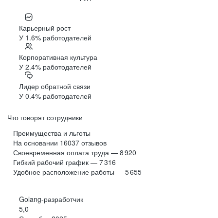
Карьерный рост
У 1.6% работодателей
Корпоративная культура
У 2.4% работодателей
Лидер обратной связи
У 0.4% работодателей
Что говорят сотрудники
Преимущества и льготы
На основании
16037
отзывов
Своевременная оплата труда — 8 920
Гибкий рабочий график — 7 316
Удобное расположение работы — 5 655
Golang-разработчик
5,0