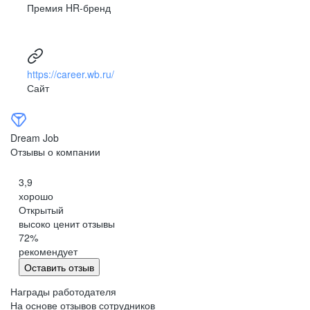
Премия HR-бренд
https://career.wb.ru/
Сайт
Dream Job
Отзывы о компании
3,9
хорошо
Открытый
высоко ценит отзывы
72
%
рекомендует
Оставить отзыв
Награды работодателя
На основе отзывов сотрудников