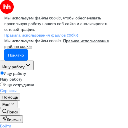
Мы используем файлы cookie, чтобы обеспечивать
правильную работу нашего веб-сайта и анализировать
сетевой трафик.
Правила использования файлов cookie
Мы используем файлы cookie.
Правила использования
файлов cookie
Понятно
Ищу работу
Ищу работу
Ищу работу
Ищу сотрудника
Сервисы
Помощь
Ещё
Поиск
Киржач
Войти