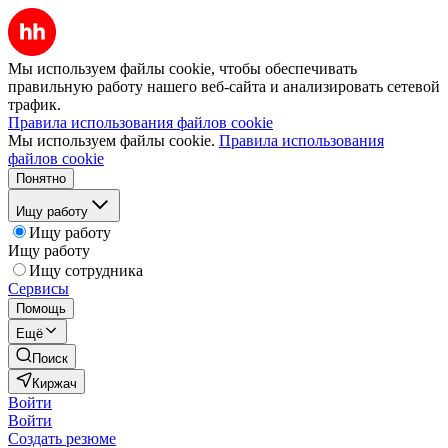
Мы используем файлы cookie, чтобы обеспечивать
правильную работу нашего веб-сайта и анализировать сетевой
трафик.
Правила использования файлов cookie
Мы используем файлы cookie.
Правила использования
файлов cookie
Понятно
Ищу работу
Ищу работу
Ищу работу
Ищу сотрудника
Сервисы
Помощь
Ещё
Поиск
Киржач
Войти
Войти
Создать резюме