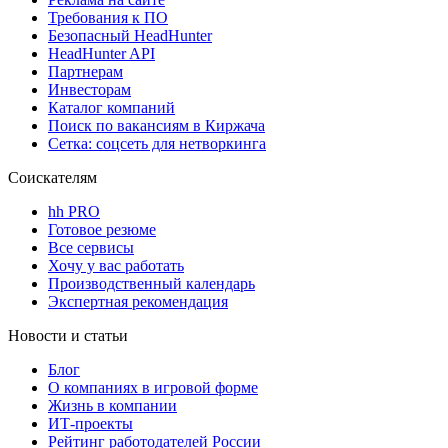
Требования к ПО
Безопасный HeadHunter
HeadHunter API
Партнерам
Инвесторам
Каталог компаний
Поиск по вакансиям в Киржача
Сетка: соцсеть для нетворкинга
Соискателям
hh PRO
Готовое резюме
Все сервисы
Хочу у вас работать
Производственный календарь
Экспертная рекомендация
Новости и статьи
Блог
О компаниях в игровой форме
Жизнь в компании
ИТ-проекты
Рейтинг работодателей России