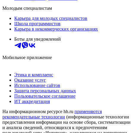
Молодым специалистам
Карьера для молодых специалистов
Школа программистов
Карьера в некоммерческих организациях
Боты для уведомлений
Мобильное приложение
Этика и комплаенс
Оказание услуг
Использование сайтов
Защита персональных данных
Пользовательское соглашение
ИТ аккредитация
На информационном ресурсе hh.ru
применяются
рекомендательные технологии
(информационные технологии
предоставления информации на основе сбора, систематизации
и анализа сведений, относящихся к предпочтениям
пользователей сети «Интернет», находящихся на территории