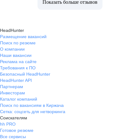
Показать больше отзывов
HeadHunter
Размещение вакансий
Поиск по резюме
О компании
Наши вакансии
Реклама на сайте
Требования к ПО
Безопасный HeadHunter
HeadHunter API
Партнерам
Инвесторам
Каталог компаний
Поиск по вакансиям в Киржача
Сетка: соцсеть для нетворкинга
Соискателям
hh PRO
Готовое резюме
Все сервисы