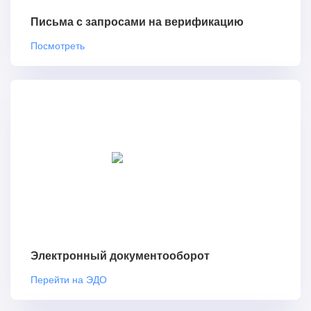
Письма с запросами на верификацию
Посмотреть
Электронный документооборот
Перейти на ЭДО