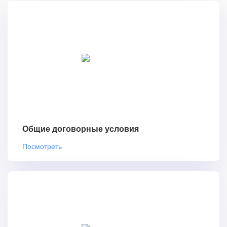
Общие договорные условия
Посмотреть