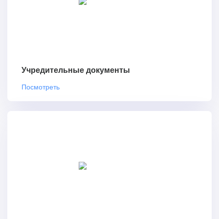
Учредительные документы
Посмотреть