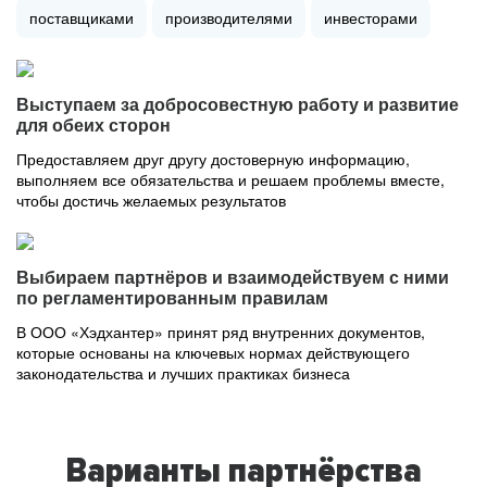
поставщиками
производителями
инвесторами
Выступаем за добросовестную работу и развитие
для обеих сторон
Предоставляем друг другу достоверную информацию,
выполняем все обязательства и решаем проблемы вместе,
чтобы достичь желаемых результатов
Выбираем партнёров и взаимодействуем с ними
по регламентированным правилам
В ООО «Хэдхантер» принят ряд внутренних документов,
которые основаны на ключевых нормах действующего
законодательства и лучших практиках бизнеса
Варианты партнёрства