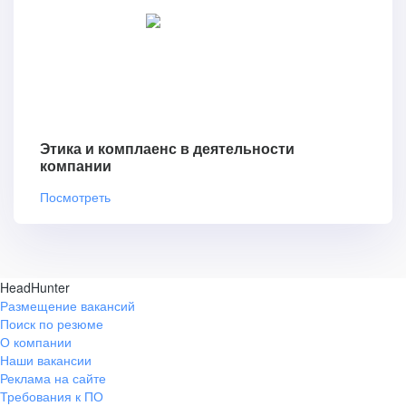
Этика и комплаенс в деятельности
компании
Посмотреть
HeadHunter
Размещение вакансий
Поиск по резюме
О компании
Наши вакансии
Реклама на сайте
Требования к ПО