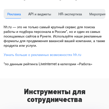
Реклама
API и виджеты
HR-экспертиза
Мероприят
hh.ru — это не только самый крупный сервис для поиска
работы и подбора персонала в России*, но и один из самых
посещаемых сайтов в Рунете. Используйте наши рекламные
форматы для продвижения вакансий вашей компании, а также
продукта или услуги.
Узнать больше о рекламных возможностях hh.ru
*по данным рейтинга Liveinternet в категории «Работа»
Инструменты для
сотрудничества