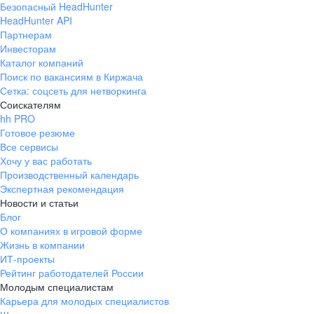
Безопасный HeadHunter
HeadHunter API
Партнерам
Инвесторам
Каталог компаний
Поиск по вакансиям в Киржача
Сетка: соцсеть для нетворкинга
Соискателям
hh PRO
Готовое резюме
Все сервисы
Хочу у вас работать
Производственный календарь
Экспертная рекомендация
Новости и статьи
Блог
О компаниях в игровой форме
Жизнь в компании
ИТ-проекты
Рейтинг работодателей России
Молодым специалистам
Карьера для молодых специалистов