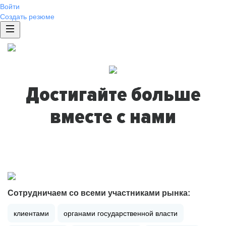
Войти
Создать резюме
Достигайте больше
вместе с нами
Сотрудничаем со всеми участниками рынка:
клиентами
органами государственной власти