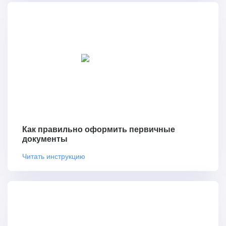
Как правильно оформить первичные
документы
Читать инструкцию