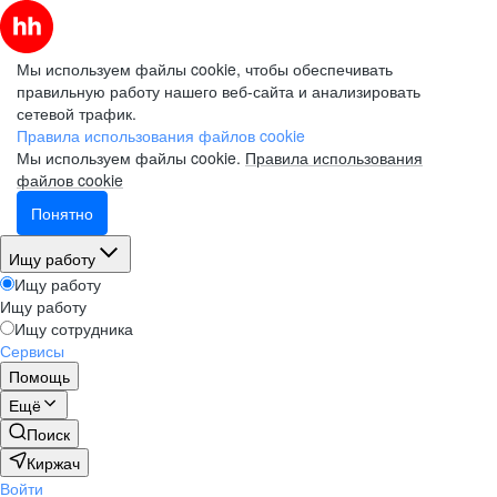
Мы используем файлы cookie, чтобы обеспечивать
правильную работу нашего веб-сайта и анализировать
сетевой трафик.
Правила использования файлов cookie
Мы используем файлы cookie.
Правила использования
файлов cookie
Понятно
Ищу работу
Ищу работу
Ищу работу
Ищу сотрудника
Сервисы
Помощь
Ещё
Поиск
Киржач
Войти