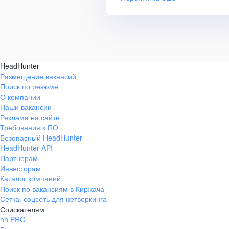
HeadHunter
Размещение вакансий
Поиск по резюме
О компании
Наши вакансии
Реклама на сайте
Требования к ПО
Безопасный HeadHunter
HeadHunter API
Партнерам
Инвесторам
Каталог компаний
Поиск по вакансиям в Киржача
Сетка: соцсеть для нетворкинга
Соискателям
hh PRO