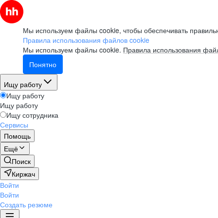
Мы используем файлы cookie, чтобы обеспечивать правильн
Правила использования файлов cookie
Мы используем файлы cookie.
Правила использования файл
Понятно
Ищу работу
Ищу работу
Ищу работу
Ищу сотрудника
Сервисы
Помощь
Ещё
Поиск
Киржач
Войти
Войти
Создать резюме