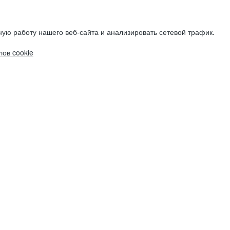
ую работу нашего веб-сайта и анализировать сетевой трафик.
ов cookie