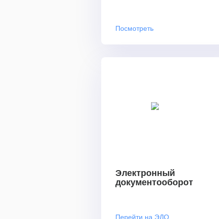
Посмотреть
Электронный
документооборот
Перейти на ЭДО