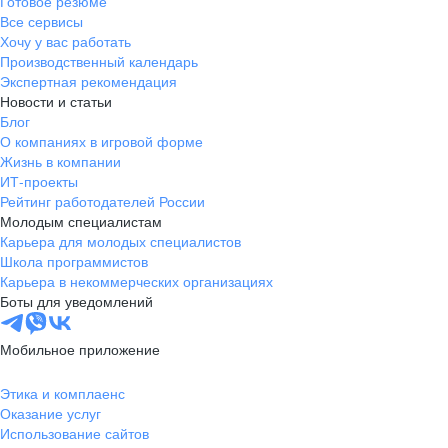
Готовое резюме
Все сервисы
Хочу у вас работать
Производственный календарь
Экспертная рекомендация
Новости и статьи
Блог
О компаниях в игровой форме
Жизнь в компании
ИТ-проекты
Рейтинг работодателей России
Молодым специалистам
Карьера для молодых специалистов
Школа программистов
Карьера в некоммерческих организациях
Боты для уведомлений
Мобильное приложение
Этика и комплаенс
Оказание услуг
Использование сайтов