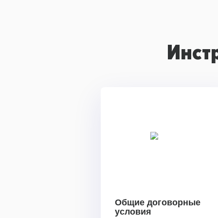
Инст
Общие договорные
условия