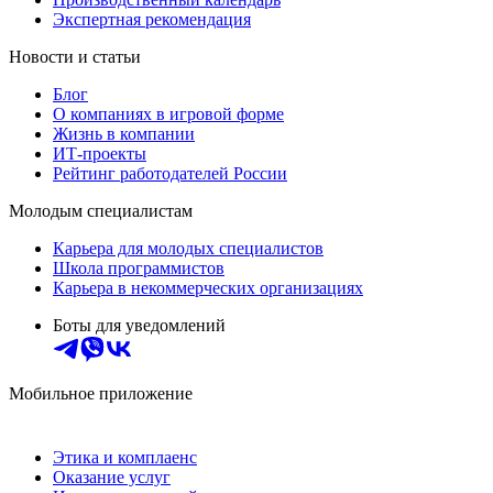
Экспертная рекомендация
Новости и статьи
Блог
О компаниях в игровой форме
Жизнь в компании
ИТ-проекты
Рейтинг работодателей России
Молодым специалистам
Карьера для молодых специалистов
Школа программистов
Карьера в некоммерческих организациях
Боты для уведомлений
Мобильное приложение
Этика и комплаенс
Оказание услуг