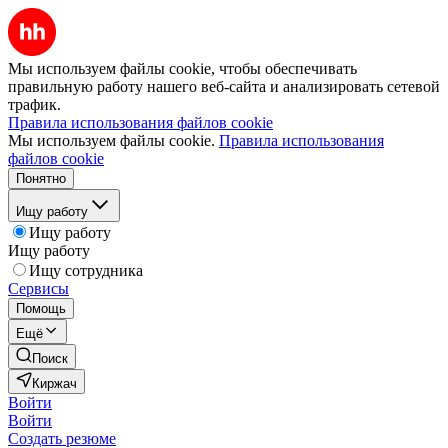
Мы используем файлы cookie, чтобы обеспечивать
правильную работу нашего веб-сайта и анализировать сетевой
трафик.
Правила использования файлов cookie
Мы используем файлы cookie.
Правила использования
файлов cookie
Понятно
Ищу работу
Ищу работу
Ищу работу
Ищу сотрудника
Сервисы
Помощь
Ещё
Поиск
Киржач
Войти
Войти
Создать резюме