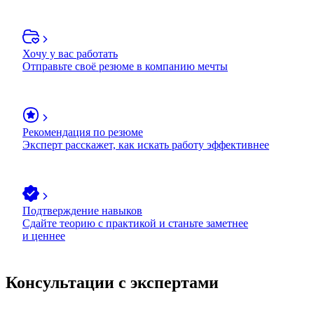
Хочу у вас работать
Отправьте своё резюме в компанию мечты
Рекомендация по резюме
Эксперт расскажет, как искать работу эффективнее
Подтверждение навыков
Сдайте теорию с практикой и станьте заметнее
и ценнее
Консультации с экспертами