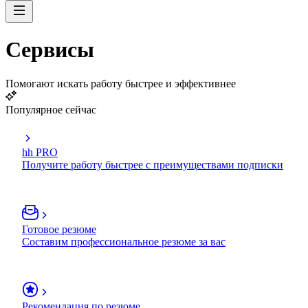
Сервисы
Помогают искать работу быстрее и эффективнее
Популярное сейчас
hh PRO
Получите работу быстрее с преимуществами подписки
Готовое резюме
Составим профессиональное резюме за вас
Рекомендация по резюме