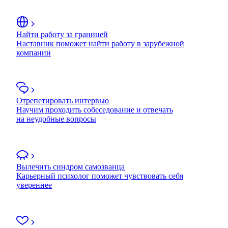
Найти работу за границей
Наставник поможет найти работу в зарубежной
компании
Отрепетировать интервью
Научим проходить собеседование и отвечать
на неудобные вопросы
Вылечить синдром самозванца
Карьерный психолог поможет чувствовать себя
увереннее