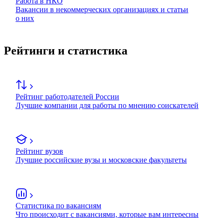
Работа в НКО
Вакансии в некоммерческих организациях и статьи
о них
Рейтинги и статистика
Рейтинг работодателей России
Лучшие компании для работы по мнению соискателей
Рейтинг вузов
Лучшие российские вузы и московские факультеты
Статистика по вакансиям
Что происходит с вакансиями, которые вам интересны