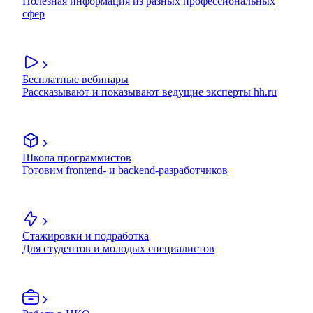
Полезная информация из разных профессиональных
сфер
Бесплатные вебинары
Рассказывают и показывают ведущие эксперты hh.ru
Школа программистов
Готовим frontend- и backend-разработчиков
Стажировки и подработка
Для студентов и молодых специалистов