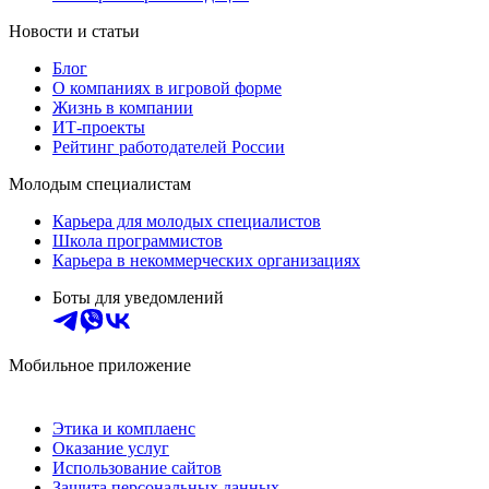
Новости и статьи
Блог
О компаниях в игровой форме
Жизнь в компании
ИТ-проекты
Рейтинг работодателей России
Молодым специалистам
Карьера для молодых специалистов
Школа программистов
Карьера в некоммерческих организациях
Боты для уведомлений
Мобильное приложение
Этика и комплаенс
Оказание услуг
Использование сайтов
Защита персональных данных