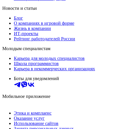
Новости и статьи
Блог
О компаниях в игровой форме
Жизнь в компании
ИТ-проекты
Рейтинг работодателей России
Молодым специалистам
Карьера для молодых специалистов
Школа программистов
Карьера в некоммерческих организациях
Боты для уведомлений
Мобильное приложение
Этика и комплаенс
Оказание услуг
Использование сайтов
Защита персональных данных