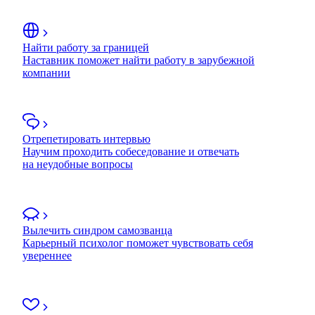
Найти работу за границей
Наставник поможет найти работу в зарубежной
компании
Отрепетировать интервью
Научим проходить собеседование и отвечать
на неудобные вопросы
Вылечить синдром самозванца
Карьерный психолог поможет чувствовать себя
увереннее