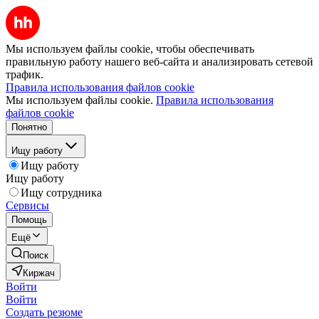
Мы используем файлы cookie, чтобы обеспечивать
правильную работу нашего веб-сайта и анализировать сетевой
трафик.
Правила использования файлов cookie
Мы используем файлы cookie.
Правила использования
файлов cookie
Понятно
Ищу работу
Ищу работу
Ищу работу
Ищу сотрудника
Сервисы
Помощь
Ещё
Поиск
Киржач
Войти
Войти
Создать резюме