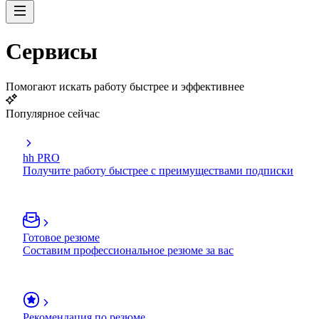
Сервисы
Помогают искать работу быстрее и эффективнее
Популярное сейчас
hh PRO
Получите работу быстрее с преимуществами подписки
Готовое резюме
Составим профессиональное резюме за вас
Рекомендация по резюме