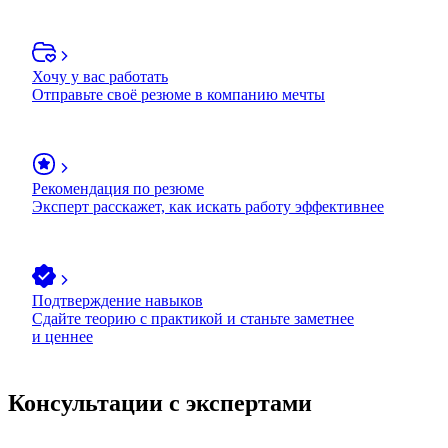
Хочу у вас работать
Отправьте своё резюме в компанию мечты
Рекомендация по резюме
Эксперт расскажет, как искать работу эффективнее
Подтверждение навыков
Сдайте теорию с практикой и станьте заметнее
и ценнее
Консультации с экспертами