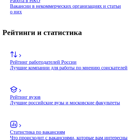
Работа в НКО
Вакансии в некоммерческих организациях и статьи
о них
Рейтинги и статистика
Рейтинг работодателей России
Лучшие компании для работы по мнению соискателей
Рейтинг вузов
Лучшие российские вузы и московские факультеты
Статистика по вакансиям
Что происходит с вакансиями, которые вам интересны