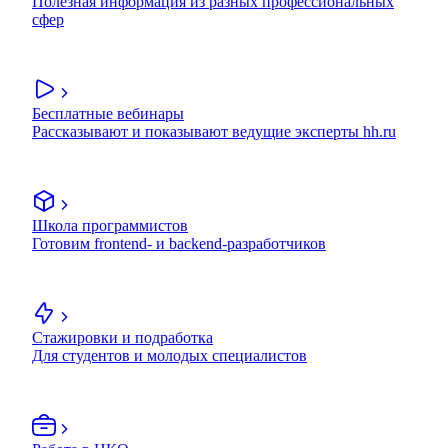
Полезная информация из разных профессиональных
сфер
Бесплатные вебинары
Рассказывают и показывают ведущие эксперты hh.ru
Школа программистов
Готовим frontend- и backend-разработчиков
Стажировки и подработка
Для студентов и молодых специалистов