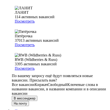
ЛАНИТ
114
активных вакансий
Посмотреть
Пятёрочка
37013
активных вакансий
Посмотреть
RWB (Wildberries & Russ)
3395
активных вакансий
Посмотреть
По вашему запросу ещё будут появляться новые
вакансии. Присылать вам?
Все вакансии
Киржач
Свободный
Ключевые слова в
названии вакансии, в названии компании и в описании
вакансии
В мессенджер
На почту