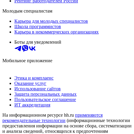
Рейтинг работодателей России
Молодым специалистам
Карьера для молодых специалистов
Школа программистов
Карьера в некоммерческих организациях
Боты для уведомлений
Мобильное приложение
Этика и комплаенс
Оказание услуг
Использование сайтов
Защита персональных данных
Пользовательское соглашение
ИТ аккредитация
На информационном ресурсе hh.ru
применяются
рекомендательные технологии
(информационные технологии
предоставления информации на основе сбора, систематизации
и анализа сведений, относящихся к предпочтениям