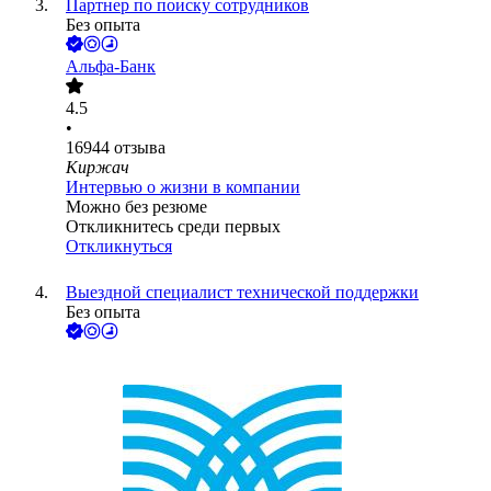
Партнер по поиску сотрудников
Без опыта
Альфа-Банк
4.5
•
16944
отзыва
Киржач
Интервью о жизни в компании
Можно без резюме
Откликнитесь среди первых
Откликнуться
Выездной специалист технической поддержки
Без опыта