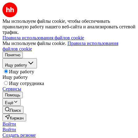
Мы используем файлы cookie, чтобы обеспечивать
правильную работу нашего веб-сайта и анализировать сетевой
трафик.
Правила использования файлов cookie
Мы используем файлы cookie.
Правила использования
файлов cookie
Понятно
Ищу работу
Ищу работу
Ищу работу
Ищу сотрудника
Сервисы
Помощь
Ещё
Поиск
Киржач
Войти
Войти
Создать резюме