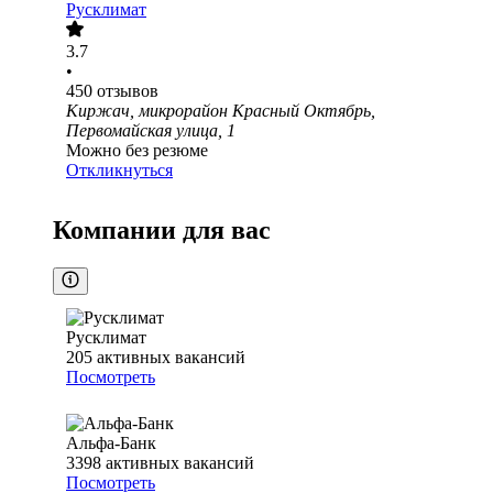
Русклимат
3.7
•
450
отзывов
Киржач, микрорайон Красный Октябрь,
Первомайская улица, 1
Можно без резюме
Откликнуться
Компании для вас
Русклимат
205
активных вакансий
Посмотреть
Альфа-Банк
3398
активных вакансий
Посмотреть