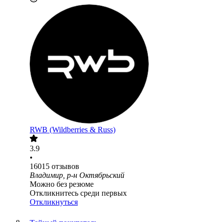
RWB (Wildberries & Russ)
3.9
•
16015
отзывов
Владимир, р-н Октябрьский
Можно без резюме
Откликнитесь среди первых
Откликнуться