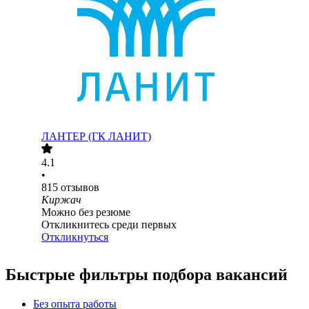
ЛАНТЕР (ГК ЛАНИТ)
4.1
•
815
отзывов
Киржач
Можно без резюме
Откликнитесь среди первых
Откликнуться
Быстрые фильтры подбора вакансий
Без опыта работы