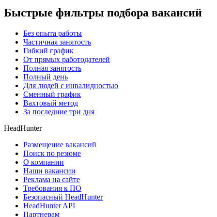
Быстрые фильтры подбора вакансий
Без опыта работы
Частичная занятость
Гибкий график
От прямых работодателей
Полная занятость
Полный день
Для людей с инвалидностью
Сменный график
Вахтовый метод
За последние три дня
HeadHunter
Размещение вакансий
Поиск по резюме
О компании
Наши вакансии
Реклама на сайте
Требования к ПО
Безопасный HeadHunter
HeadHunter API
Партнерам