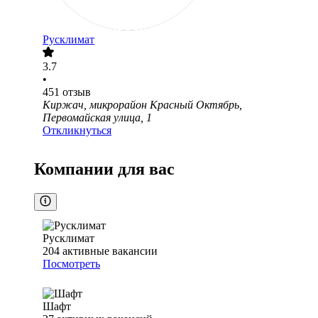
Русклимат
3.7
•
451
отзыв
Киржач, микрорайон Красный Октябрь,
Первомайская улица, 1
Откликнуться
Компании для вас
Русклимат
204
активные вакансии
Посмотреть
Шафт