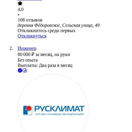
4.0
•
108
отзывов
деревня Фёдоровское, Сельская улица, 49
Откликнитесь среди первых
Откликнуться
Инженер
80 000
₽
за месяц,
на руки
Без опыта
Выплаты: Два раза в месяц