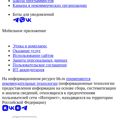
Школа программистов
Карьера в некоммерческих организациях
Боты для уведомлений
Мобильное приложение
Этика и комплаенс
Оказание услуг
Использование сайтов
Защита персональных данных
Пользовательское соглашение
ИТ аккредитация
На информационном ресурсе hh.ru
применяются
рекомендательные технологии
(информационные технологии
предоставления информации на основе сбора, систематизации
и анализа сведений, относящихся к предпочтениям
пользователей сети «Интернет», находящихся на территории
Российской Федерации)