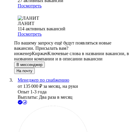
27
активных вакансий
Посмотреть
ЛАНИТ
114
активных вакансий
Посмотреть
По вашему запросу ещё будут появляться новые
вакансии. Присылать вам?
инженер
Киржач
Ключевые слова в названии вакансии, в
названии компании и в описании вакансии
В мессенджер
На почту
Менеджер по снабжению
от
135 000
₽
за месяц,
на руки
Опыт 1-3 года
Выплаты: Два раза в месяц