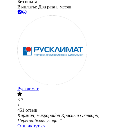
Без опыта
Выплаты: Два раза в месяц
Русклимат
3.7
•
451
отзыв
Киржач, микрорайон Красный Октябрь,
Первомайская улица, 1
Откликнуться