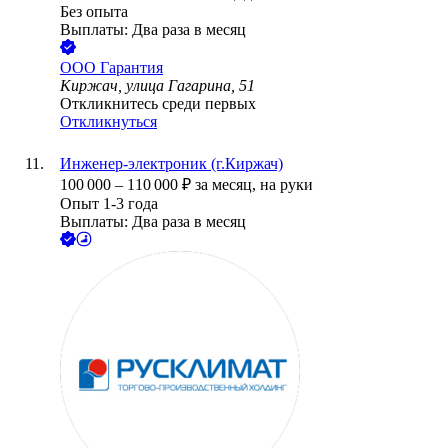
Без опыта
Выплаты: Два раза в месяц
ООО
Гарантия
Киржач, улица Гагарина, 51
Откликнитесь среди первых
Откликнуться
Инженер-электроник (г.Киржач)
100 000
–
110 000
₽
за месяц,
на руки
Опыт 1-3 года
Выплаты: Два раза в месяц