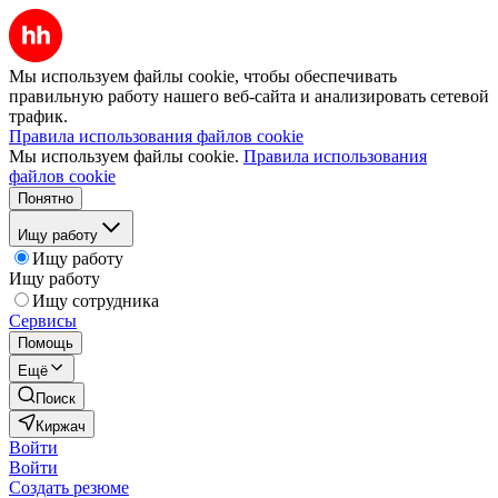
Мы используем файлы cookie, чтобы обеспечивать
правильную работу нашего веб-сайта и анализировать сетевой
трафик.
Правила использования файлов cookie
Мы используем файлы cookie.
Правила использования
файлов cookie
Понятно
Ищу работу
Ищу работу
Ищу работу
Ищу сотрудника
Сервисы
Помощь
Ещё
Поиск
Киржач
Войти
Войти
Создать резюме