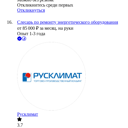
Откликнитесь среди первых
Откликнуться
Слесарь по ремонту энергетического оборудования
от
85 000
₽
за месяц,
на руки
Опыт 1-3 года
Русклимат
3.7