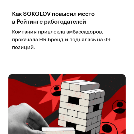
Как SOKOLOV повысил место
в Рейтинге работодателей
Компания привлекла амбассадоров,
прокачала HR-бренд и поднялась на 49
позиций.