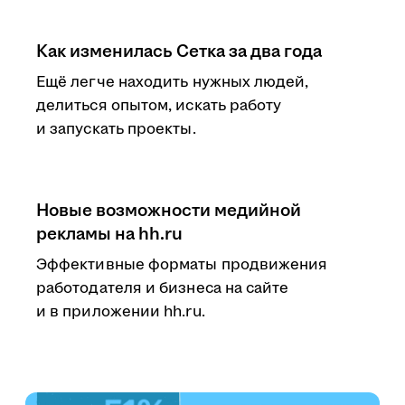
Как изменилась Сетка за два года
Ещё легче находить нужных людей,
делиться опытом, искать работу
и запускать проекты.
Новые возможности медийной
рекламы на hh.ru
Эффективные форматы продвижения
работодателя и бизнеса на сайте
и в приложении hh.ru.