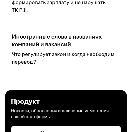
формировать зарплату и не нарушать
ТК РФ.
Иностранные слова в названиях
компаний и вакансий
Что регулирует закон и когда необходим
перевод?
Продукт
Новости, обновления и ключевые изменения
нашей платформы