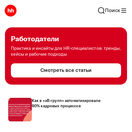
Поиск
Работодатели
Практика и инсайты для HR-специалистов: тренды,
кейсы и рабочие подходы
Смотреть все статьи
Как в «эВ-групп» автоматизировали
90% кадровых процессов