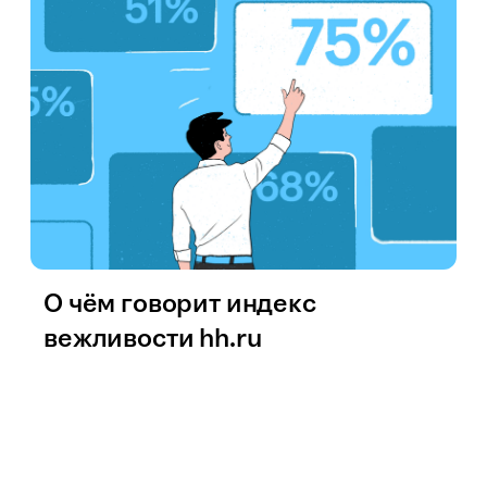
О чём говорит индекс
вежливости hh.ru