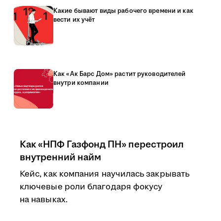
Какие бывают виды рабочего времени и как
вести их учёт
Как «Ак Барс Дом» растит руководителей
внутри компании
Как «НПФ Газфонд ПН» перестроил
внутренний найм
Кейс, как компания научилась закрывать
ключевые роли благодаря фокусу
на навыках.