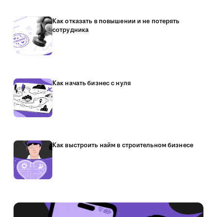
Как отказать в повышении и не потерять
сотрудника
Как начать бизнес с нуля
Как выстроить найм в строительном бизнесе