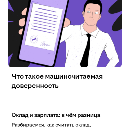
Что такое машиночитаемая
доверенность
Оклад и зарплата: в чём разница
Разбираемся, как считать оклад,