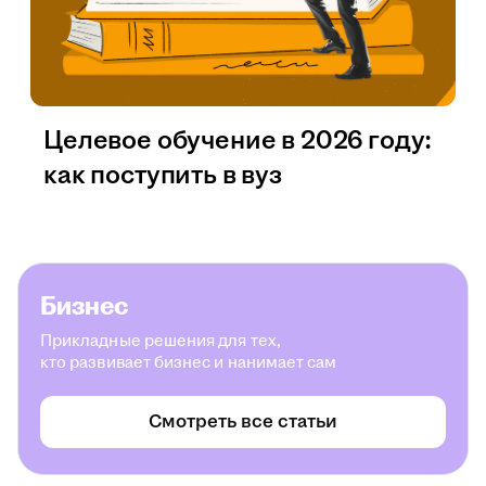
Целевое обучение в 2026 году:
как поступить в вуз
Бизнес
Прикладные решения для тех,
кто развивает бизнес и нанимает сам
Смотреть все статьи