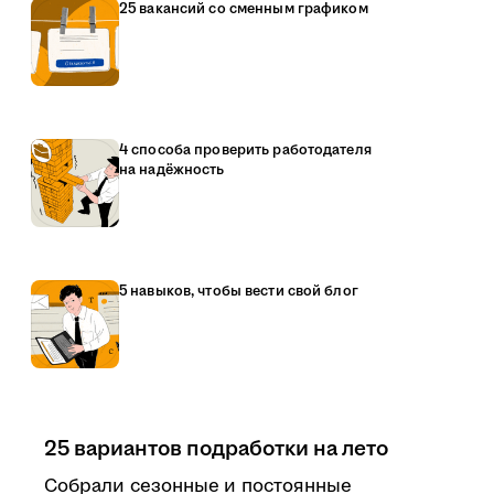
25 вакансий со сменным графиком
4 способа проверить работодателя
на надёжность
5 навыков, чтобы вести свой блог
25 вариантов подработки на лето
Собрали сезонные и постоянные