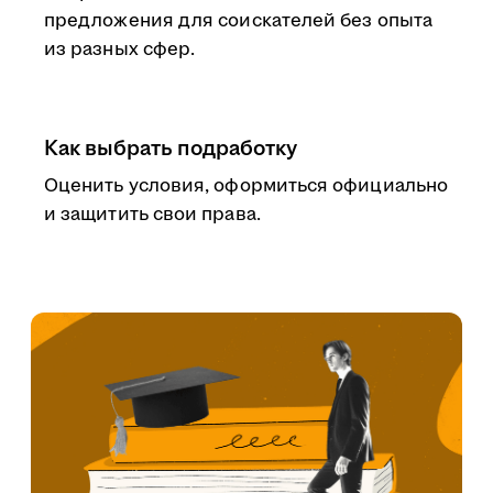
предложения для соискателей без опыта
из разных сфер.
Как выбрать подработку
Оценить условия, оформиться официально
и защитить свои права.