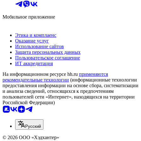
Мобильное приложение
Этика и комплаенс
Оказание услуг
Использование сайтов
Защита персональных данных
Пользовательское соглашение
ИТ аккредитация
На информационном ресурсе hh.ru
применяются
рекомендательные технологии
(информационные технологии
предоставления информации на основе сбора, систематизации
и анализа сведений, относящихся к предпочтениям
пользователей сети «Интернет», находящихся на территории
Российской Федерации)
Русский
© 2026 ООО «Хэдхантер»