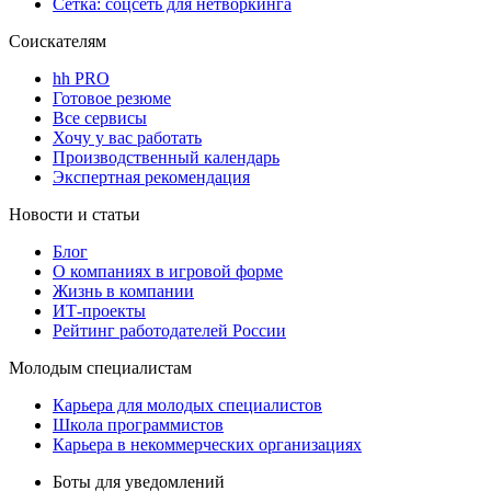
Сетка: соцсеть для нетворкинга
Соискателям
hh PRO
Готовое резюме
Все сервисы
Хочу у вас работать
Производственный календарь
Экспертная рекомендация
Новости и статьи
Блог
О компаниях в игровой форме
Жизнь в компании
ИТ-проекты
Рейтинг работодателей России
Молодым специалистам
Карьера для молодых специалистов
Школа программистов
Карьера в некоммерческих организациях
Боты для уведомлений