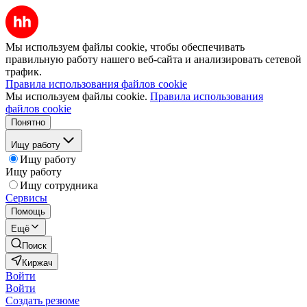
Мы используем файлы cookie, чтобы обеспечивать
правильную работу нашего веб-сайта и анализировать сетевой
трафик.
Правила использования файлов cookie
Мы используем файлы cookie.
Правила использования
файлов cookie
Понятно
Ищу работу
Ищу работу
Ищу работу
Ищу сотрудника
Сервисы
Помощь
Ещё
Поиск
Киржач
Войти
Войти
Создать резюме