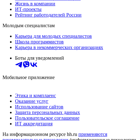
Жизнь в компании
ИТ-проекты
Рейтинг работодателей России
Молодым специалистам
Карьера для молодых специалистов
Школа программистов
Карьера в некоммерческих организациях
Боты для уведомлений
Мобильное приложение
Этика и комплаенс
Оказание услуг
Использование сайтов
Защита персональных данных
Пользовательское соглашение
ИТ аккредитация
На информационном ресурсе hh.ru
применяются
рекомендательные технологии
(информационные технологии