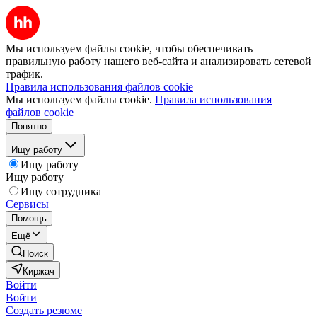
Мы используем файлы cookie, чтобы обеспечивать
правильную работу нашего веб-сайта и анализировать сетевой
трафик.
Правила использования файлов cookie
Мы используем файлы cookie.
Правила использования
файлов cookie
Понятно
Ищу работу
Ищу работу
Ищу работу
Ищу сотрудника
Сервисы
Помощь
Ещё
Поиск
Киржач
Войти
Войти
Создать резюме