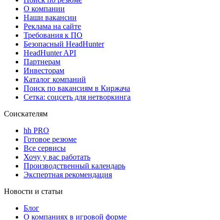
О компании
Наши вакансии
Реклама на сайте
Требования к ПО
Безопасный HeadHunter
HeadHunter API
Партнерам
Инвесторам
Каталог компаний
Поиск по вакансиям в Киржача
Сетка: соцсеть для нетворкинга
Соискателям
hh PRO
Готовое резюме
Все сервисы
Хочу у вас работать
Производственный календарь
Экспертная рекомендация
Новости и статьи
Блог
О компаниях в игровой форме